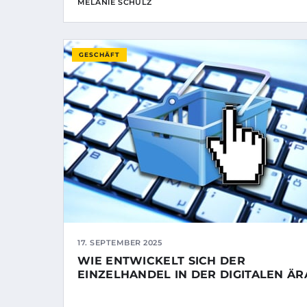
MELANIE SCHULZ
GESCHÄFT
17. SEPTEMBER 2025
WIE ENTWICKELT SICH DER
EINZELHANDEL IN DER DIGITALEN ÄR