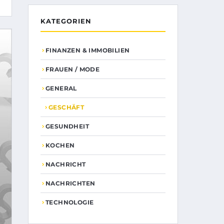
KATEGORIEN
FINANZEN & IMMOBILIEN
FRAUEN / MODE
GENERAL
GESCHÄFT
GESUNDHEIT
KOCHEN
NACHRICHT
NACHRICHTEN
TECHNOLOGIE