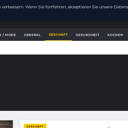
verbessern. Wenn Sie fortfahren, akzeptieren Sie unsere Datensc
GESCHÄFT
N / MODE
GENERAL
GESUNDHEIT
KOCHEN
GESCHÄFT