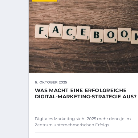
6. OKTOBER 2025
WAS MACHT EINE ERFOLGREICHE
DIGITAL-MARKETING-STRATEGIE AUS?
Digitales Marketing steht 2025 mehr denn je im
Zentrum unternehmerischen Erfolgs.