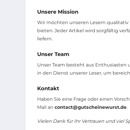
Unsere Mission
Wir möchten unseren Lesern qualitativ
bieten. Jeder Artikel wird sorgfältig ve
liefern.
Unser Team
Unser Team besteht aus Enthusiasten u
in den Dienst unserer Leser, um bereic
Kontakt
Haben Sie eine Frage oder einen Vorsch
Mail an
contact@gutscheinewurst.de
.
Vielen Dank für Ihr Vertrauen und viel 