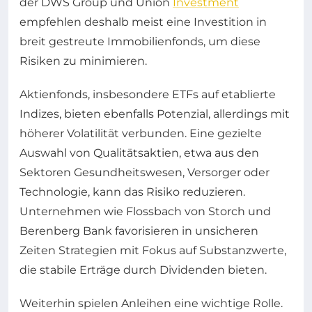
der DWS Group und Union
Investment
empfehlen deshalb meist eine Investition in
breit gestreute Immobilienfonds, um diese
Risiken zu minimieren.
Aktienfonds, insbesondere ETFs auf etablierte
Indizes, bieten ebenfalls Potenzial, allerdings mit
höherer Volatilität verbunden. Eine gezielte
Auswahl von Qualitätsaktien, etwa aus den
Sektoren Gesundheitswesen, Versorger oder
Technologie, kann das Risiko reduzieren.
Unternehmen wie Flossbach von Storch und
Berenberg Bank favorisieren in unsicheren
Zeiten Strategien mit Fokus auf Substanzwerte,
die stabile Erträge durch Dividenden bieten.
Weiterhin spielen Anleihen eine wichtige Rolle.