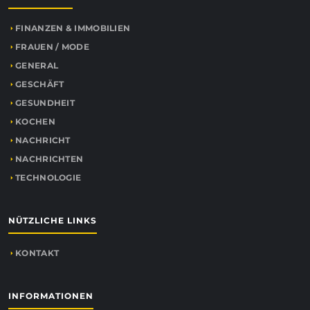
FINANZEN & IMMOBILIEN
FRAUEN / MODE
GENERAL
GESCHÄFT
GESUNDHEIT
KOCHEN
NACHRICHT
NACHRICHTEN
TECHNOLOGIE
NÜTZLICHE LINKS
KONTAKT
INFORMATIONEN