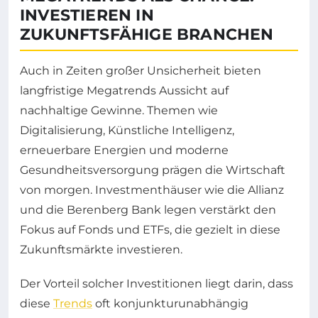
INVESTIEREN IN
ZUKUNFTSFÄHIGE BRANCHEN
Auch in Zeiten großer Unsicherheit bieten
langfristige Megatrends Aussicht auf
nachhaltige Gewinne. Themen wie
Digitalisierung, Künstliche Intelligenz,
erneuerbare Energien und moderne
Gesundheitsversorgung prägen die Wirtschaft
von morgen. Investmenthäuser wie die Allianz
und die Berenberg Bank legen verstärkt den
Fokus auf Fonds und ETFs, die gezielt in diese
Zukunftsmärkte investieren.
Der Vorteil solcher Investitionen liegt darin, dass
diese
Trends
oft konjunkturunabhängig