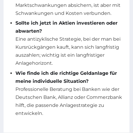
Marktschwankungen absichern, ist aber mit
Schwankungen und Kosten verbunden.
Sollte ich jetzt in Aktien investieren oder
abwarten?
Eine antizyklische Strategie, bei der man bei
Kursrückgängen kauft, kann sich langfristig
auszahlen; wichtig ist ein langfristiger
Anlagehorizont.
Wie finde ich die richtige Geldanlage für
meine individuelle Situation?
Professionelle Beratung bei Banken wie der
Deutschen Bank, Allianz oder Commerzbank
hilft, die passende Anlagestrategie zu
entwickeln.