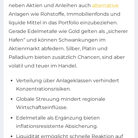
neben Aktien und Anleihen auch
alternative
Anlagen wie Rohstoffe, Immobilienfonds und
liquide Mittel in das Portfolio einzubeziehen.
Gerade Edelmetalle wie Gold gelten als „sicherer
Hafen“ und können Schwankungen im
Aktienmarkt abfedern. Silber, Platin und
Palladium bieten zusätzlich Chancen, sind aber
volatil und teuer im Handel.
Verteilung über Anlageklassen verhindert
Konzentrationsrisiken.
Globale Streuung mindert regionale
Wirtschaftseinflüsse.
Edelmetalle als Ergänzung bieten
inflationsresistente Absicherung.
Liquidität ermöglicht schnelle Reaktion auf