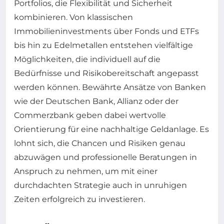
Portfolios, die Flexibilität und Sicherheit
kombinieren. Von klassischen
Immobilieninvestments über Fonds und ETFs
bis hin zu Edelmetallen entstehen vielfältige
Möglichkeiten, die individuell auf die
Bedürfnisse und Risikobereitschaft angepasst
werden können. Bewährte Ansätze von Banken
wie der Deutschen Bank, Allianz oder der
Commerzbank geben dabei wertvolle
Orientierung für eine nachhaltige Geldanlage. Es
lohnt sich, die Chancen und Risiken genau
abzuwägen und professionelle Beratungen in
Anspruch zu nehmen, um mit einer
durchdachten Strategie auch in unruhigen
Zeiten erfolgreich zu investieren.