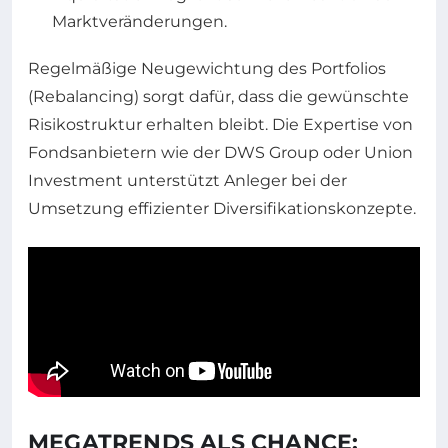
Marktveränderungen.
Regelmäßige Neugewichtung des Portfolios
(Rebalancing) sorgt dafür, dass die gewünschte
Risikostruktur erhalten bleibt. Die Expertise von
Fondsanbietern wie der DWS Group oder Union
Investment unterstützt Anleger bei der
Umsetzung effizienter Diversifikationskonzepte.
MEGATRENDS ALS CHANCE: