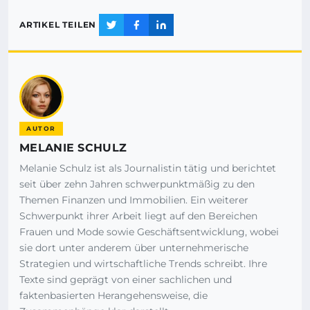
ARTIKEL TEILEN
AUTOR
MELANIE SCHULZ
Melanie Schulz ist als Journalistin tätig und berichtet
seit über zehn Jahren schwerpunktmäßig zu den
Themen Finanzen und Immobilien. Ein weiterer
Schwerpunkt ihrer Arbeit liegt auf den Bereichen
Frauen und Mode sowie Geschäftsentwicklung, wobei
sie dort unter anderem über unternehmerische
Strategien und wirtschaftliche Trends schreibt. Ihre
Texte sind geprägt von einer sachlichen und
faktenbasierten Herangehensweise, die