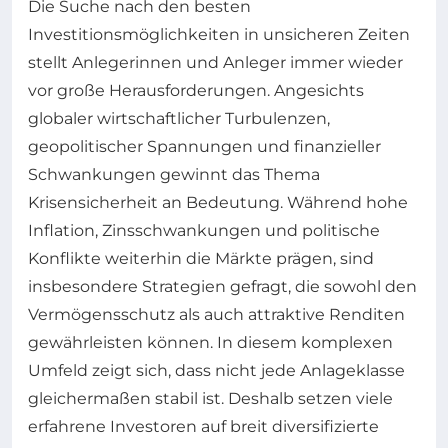
Die Suche nach den besten
Investitionsmöglichkeiten in unsicheren Zeiten
stellt Anlegerinnen und Anleger immer wieder
vor große Herausforderungen. Angesichts
globaler wirtschaftlicher Turbulenzen,
geopolitischer Spannungen und finanzieller
Schwankungen gewinnt das Thema
Krisensicherheit an Bedeutung. Während hohe
Inflation, Zinsschwankungen und politische
Konflikte weiterhin die Märkte prägen, sind
insbesondere Strategien gefragt, die sowohl den
Vermögensschutz als auch attraktive Renditen
gewährleisten können. In diesem komplexen
Umfeld zeigt sich, dass nicht jede Anlageklasse
gleichermaßen stabil ist. Deshalb setzen viele
erfahrene Investoren auf breit diversifizierte