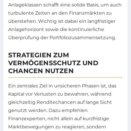
Anlageklassen schafft eine solide Basis, um auch
turbulente Zeiten an den Finanzmärkten zu
überstehen. Wichtig ist dabei ein langfristiger
Anlagehorizont sowie die kontinuierliche
Überprüfung der Portfoliozusammensetzung.
STRATEGIEN ZUM
VERMÖGENSSCHUTZ UND
CHANCEN NUTZEN
Ein zentrales Ziel in unsicheren Phasen ist, das
Kapital vor Verlusten zu bewahren, während
gleichzeitig Renditechancen auf lange Sicht
genutzt werden. Dazu empfehlen
Finanzexperten, nicht allein auf kurzfristige
Marktbewegungen zu reagieren, sondern