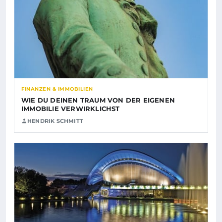
FINANZEN & IMMOBILIEN
WIE DU DEINEN TRAUM VON DER EIGENEN
IMMOBILIE VERWIRKLICHST
HENDRIK SCHMITT