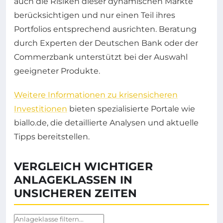
auch die Risiken dieser dynamischen Märkte
berücksichtigen und nur einen Teil ihres
Portfolios entsprechend ausrichten. Beratung
durch Experten der Deutschen Bank oder der
Commerzbank unterstützt bei der Auswahl
geeigneter Produkte.
Weitere Informationen zu krisensicheren
Investitionen
bieten spezialisierte Portale wie
biallo.de, die detaillierte Analysen und aktuelle
Tipps bereitstellen.
VERGLEICH WICHTIGER
ANLAGEKLASSEN IN
UNSICHEREN ZEITEN