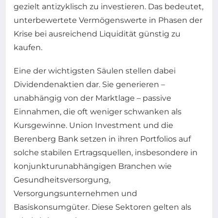
gezielt antizyklisch zu investieren. Das bedeutet,
unterbewertete Vermögenswerte in Phasen der
Krise bei ausreichend Liquidität günstig zu
kaufen.
Eine der wichtigsten Säulen stellen dabei
Dividendenaktien dar. Sie generieren –
unabhängig von der Marktlage – passive
Einnahmen, die oft weniger schwanken als
Kursgewinne. Union Investment und die
Berenberg Bank setzen in ihren Portfolios auf
solche stabilen Ertragsquellen, insbesondere in
konjunkturunabhängigen Branchen wie
Gesundheitsversorgung,
Versorgungsunternehmen und
Basiskonsumgüter. Diese Sektoren gelten als