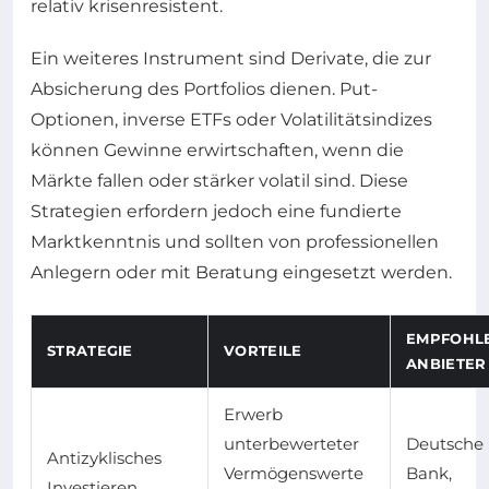
relativ krisenresistent.
Ein weiteres Instrument sind Derivate, die zur
Absicherung des Portfolios dienen. Put-
Optionen, inverse ETFs oder Volatilitätsindizes
können Gewinne erwirtschaften, wenn die
Märkte fallen oder stärker volatil sind. Diese
Strategien erfordern jedoch eine fundierte
Marktkenntnis und sollten von professionellen
Anlegern oder mit Beratung eingesetzt werden.
EMPFOHL
STRATEGIE
VORTEILE
ANBIETER
Erwerb
unterbewerteter
Deutsche
Antizyklisches
Vermögenswerte
Bank,
Investieren