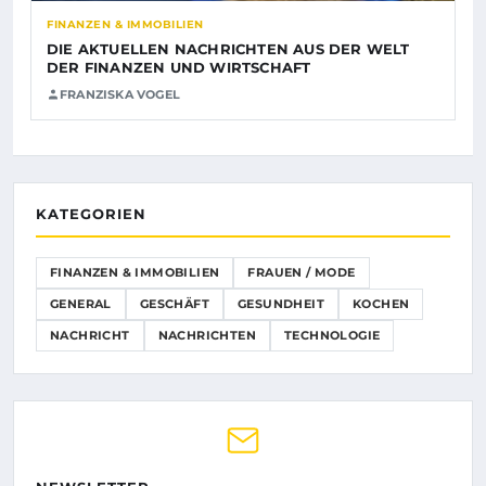
FINANZEN & IMMOBILIEN
DIE AKTUELLEN NACHRICHTEN AUS DER WELT
DER FINANZEN UND WIRTSCHAFT
FRANZISKA VOGEL
KATEGORIEN
FINANZEN & IMMOBILIEN
FRAUEN / MODE
GENERAL
GESCHÄFT
GESUNDHEIT
KOCHEN
NACHRICHT
NACHRICHTEN
TECHNOLOGIE