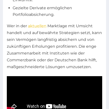
Gezielte Derivate ermöglichen
Portfolioabsicherung.
Wer in der
aktuellen
Marktlage mit Umsicht
handelt und auf bewährte Strategien setzt, kann
sein Vermögen langfristig absichern und von
zukünftigen Erholungen profitieren. Die enge
Zusammenarbeit mit Instituten wie der
Commerzbank oder der Deutschen Bank hilft,
maßgeschneiderte Lösungen umzusetzen.