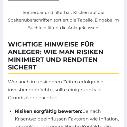
Sortierbar und filterbar: Klicken auf die
Spaltenüberschriften sortiert die Tabelle, Eingabe im
Suchfeld filtert die Anlageklassen.
WICHTIGE HINWEISE FÜR
ANLEGER: WIE MAN RISIKEN
MINIMIERT UND RENDITEN
SICHERT
Wer auch in unsicheren Zeiten erfolgreich
investieren möchte, sollte einige zentrale
Grundsätze beachten:
Risiken sorgfältig bewerten:
Je nach
Krisentyp beeinflussen Faktoren wie Inflation,
Zinspolitik und geopolitische Konflikte die