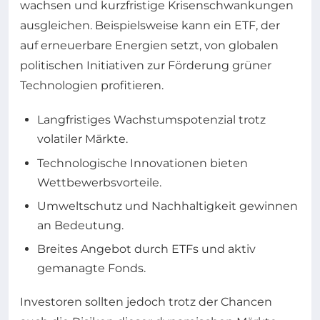
wachsen und kurzfristige Krisenschwankungen
ausgleichen. Beispielsweise kann ein ETF, der
auf erneuerbare Energien setzt, von globalen
politischen Initiativen zur Förderung grüner
Technologien profitieren.
Langfristiges Wachstumspotenzial trotz
volatiler Märkte.
Technologische Innovationen bieten
Wettbewerbsvorteile.
Umweltschutz und Nachhaltigkeit gewinnen
an Bedeutung.
Breites Angebot durch ETFs und aktiv
gemanagte Fonds.
Investoren sollten jedoch trotz der Chancen