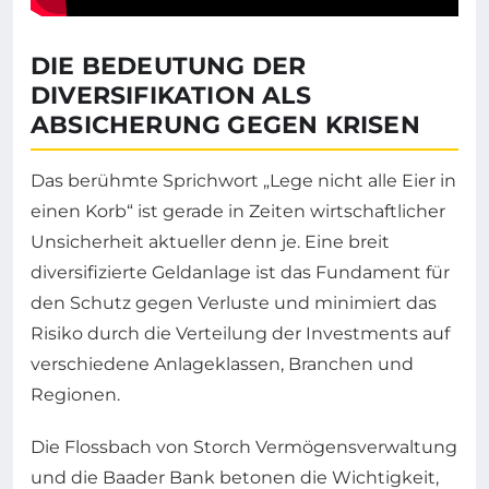
DIE BEDEUTUNG DER
DIVERSIFIKATION ALS
ABSICHERUNG GEGEN KRISEN
Das berühmte Sprichwort „Lege nicht alle Eier in
einen Korb“ ist gerade in Zeiten wirtschaftlicher
Unsicherheit aktueller denn je. Eine breit
diversifizierte Geldanlage ist das Fundament für
den Schutz gegen Verluste und minimiert das
Risiko durch die Verteilung der Investments auf
verschiedene Anlageklassen, Branchen und
Regionen.
Die Flossbach von Storch Vermögensverwaltung
und die Baader Bank betonen die Wichtigkeit,