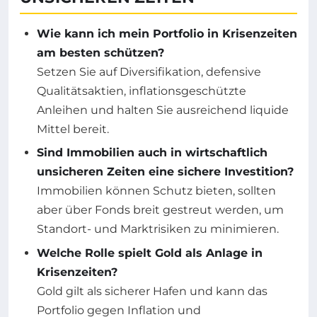
Wie kann ich mein Portfolio in Krisenzeiten
am besten schützen?
Setzen Sie auf Diversifikation, defensive
Qualitätsaktien, inflationsgeschützte
Anleihen und halten Sie ausreichend liquide
Mittel bereit.
Sind Immobilien auch in wirtschaftlich
unsicheren Zeiten eine sichere Investition?
Immobilien können Schutz bieten, sollten
aber über Fonds breit gestreut werden, um
Standort- und Marktrisiken zu minimieren.
Welche Rolle spielt Gold als Anlage in
Krisenzeiten?
Gold gilt als sicherer Hafen und kann das
Portfolio gegen Inflation und