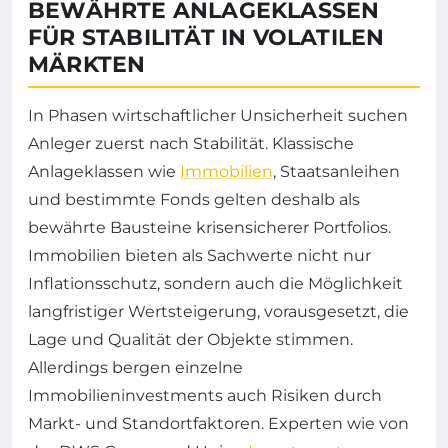
BEWÄHRTE ANLAGEKLASSEN
FÜR STABILITÄT IN VOLATILEN
MÄRKTEN
In Phasen wirtschaftlicher Unsicherheit suchen
Anleger zuerst nach Stabilität. Klassische
Anlageklassen wie
Immobilien
, Staatsanleihen
und bestimmte Fonds gelten deshalb als
bewährte Bausteine krisensicherer Portfolios.
Immobilien bieten als Sachwerte nicht nur
Inflationsschutz, sondern auch die Möglichkeit
langfristiger Wertsteigerung, vorausgesetzt, die
Lage und Qualität der Objekte stimmen.
Allerdings bergen einzelne
Immobilieninvestments auch Risiken durch
Markt- und Standortfaktoren. Experten wie von