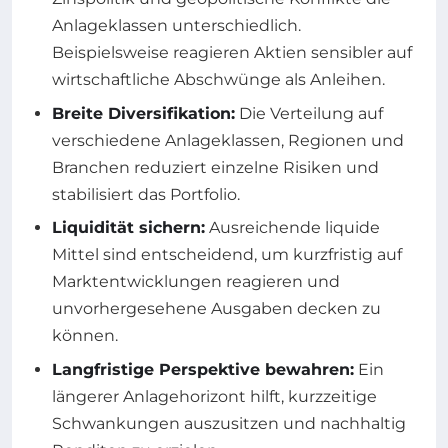
Anlageklassen unterschiedlich.
Beispielsweise reagieren Aktien sensibler auf
wirtschaftliche Abschwünge als Anleihen.
Breite Diversifikation:
Die Verteilung auf
verschiedene Anlageklassen, Regionen und
Branchen reduziert einzelne Risiken und
stabilisiert das Portfolio.
Liquidität sichern:
Ausreichende liquide
Mittel sind entscheidend, um kurzfristig auf
Marktentwicklungen reagieren und
unvorhergesehene Ausgaben decken zu
können.
Langfristige Perspektive bewahren:
Ein
längerer Anlagehorizont hilft, kurzzeitige
Schwankungen auszusitzen und nachhaltig