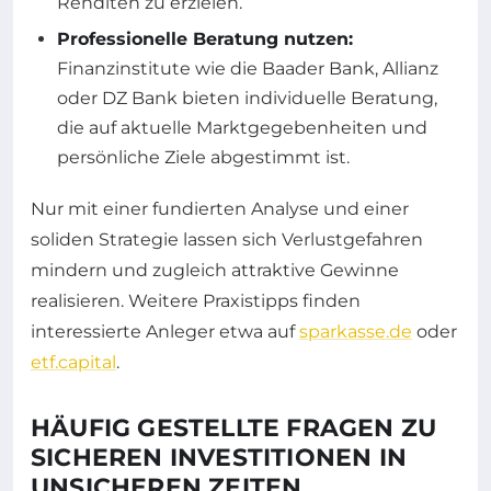
Renditen zu erzielen.
Professionelle Beratung nutzen:
Finanzinstitute wie die Baader Bank, Allianz
oder DZ Bank bieten individuelle Beratung,
die auf aktuelle Marktgegebenheiten und
persönliche Ziele abgestimmt ist.
Nur mit einer fundierten Analyse und einer
soliden Strategie lassen sich Verlustgefahren
mindern und zugleich attraktive Gewinne
realisieren. Weitere Praxistipps finden
interessierte Anleger etwa auf
sparkasse.de
oder
etf.capital
.
HÄUFIG GESTELLTE FRAGEN ZU
SICHEREN INVESTITIONEN IN
UNSICHEREN ZEITEN