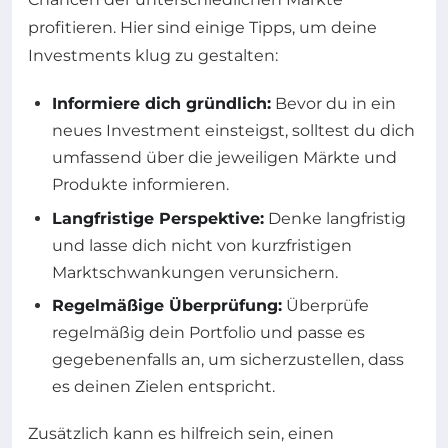
profitieren. Hier sind einige Tipps, um deine
Investments klug zu gestalten:
Informiere dich gründlich:
Bevor du in ein
neues Investment einsteigst, solltest du dich
umfassend über die jeweiligen Märkte und
Produkte informieren.
Langfristige Perspektive:
Denke langfristig
und lasse dich nicht von kurzfristigen
Marktschwankungen verunsichern.
Regelmäßige Überprüfung:
Überprüfe
regelmäßig dein Portfolio und passe es
gegebenenfalls an, um sicherzustellen, dass
es deinen Zielen entspricht.
Zusätzlich kann es hilfreich sein, einen