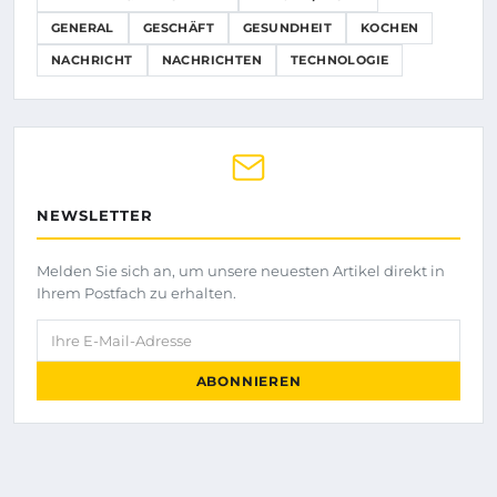
GENERAL
GESCHÄFT
GESUNDHEIT
KOCHEN
NACHRICHT
NACHRICHTEN
TECHNOLOGIE
NEWSLETTER
Melden Sie sich an, um unsere neuesten Artikel direkt in
Ihrem Postfach zu erhalten.
Ihre E-Mail-Adresse
ABONNIEREN