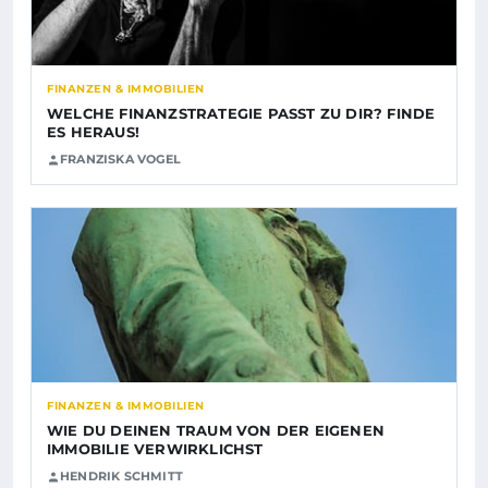
FINANZEN & IMMOBILIEN
WELCHE FINANZSTRATEGIE PASST ZU DIR? FINDE
ES HERAUS!
FRANZISKA VOGEL
FINANZEN & IMMOBILIEN
WIE DU DEINEN TRAUM VON DER EIGENEN
IMMOBILIE VERWIRKLICHST
HENDRIK SCHMITT