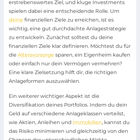
erstrebenswertes Ziel, und kluge Investments
spielen dabei eine entscheidende Rolle. Um
deine
finanziellen Ziele zu erreichen, ist es
wichtig, eine gut durchdachte Anlagestrategie
zu entwickeln. Zunächst solltest du deine
finanziellen Ziele klar definieren. Möchtest du für
die
Altersvorsorge
sparen, ein Eigenheim kaufen
oder einfach nur dein Vermögen vermehren?
Eine klare Zielsetzung hilft dir, die richtigen
Anlageformen auszuwählen.
Ein weiterer wichtiger Aspekt ist die
Diversifikation deines Portfolios. Indem du dein
Geld auf verschiedene Anlageklassen verteilst,
wie Aktien, Anleihen und
Immobilien
, kannst du
das Risiko minimieren und gleichzeitig von den
Chancen der unterschiedlichen Märkte