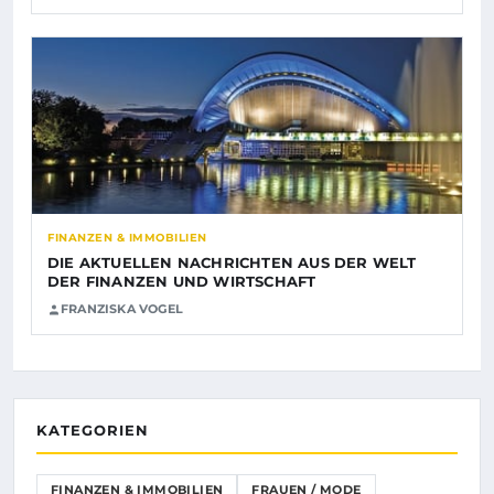
FINANZEN & IMMOBILIEN
DIE AKTUELLEN NACHRICHTEN AUS DER WELT
DER FINANZEN UND WIRTSCHAFT
FRANZISKA VOGEL
KATEGORIEN
FINANZEN & IMMOBILIEN
FRAUEN / MODE