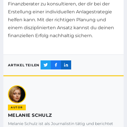
Finanzberater zu konsultieren, der dir bei der
Erstellung einer individuellen Anlagestrategie
helfen kann. Mit der richtigen Planung und
einem disziplinierten Ansatz kannst du deinen
finanziellen Erfolg nachhaltig sichern.
ARTIKEL TEILEN
AUTOR
MELANIE SCHULZ
Melanie Schulz ist als Journalistin tätig und berichtet