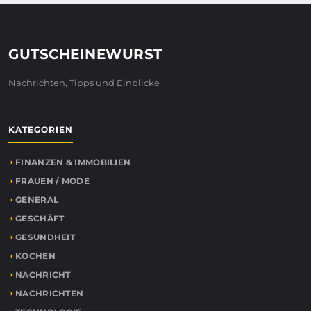
GUTSCHEINEWURST
Nachrichten, Tipps und Einblicke
KATEGORIEN
FINANZEN & IMMOBILIEN
FRAUEN / MODE
GENERAL
GESCHÄFT
GESUNDHEIT
KOCHEN
NACHRICHT
NACHRICHTEN