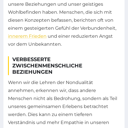
unsere Beziehungen und unser geistiges
Wohlbefinden haben. Menschen, die sich mit
diesen Konzepten befassen, berichten oft von
einem gesteigerten Gefühl der Verbundenheit,
innerem Frieden
und einer reduzierten Angst
vor dem Unbekannten.
VERBESSERTE
ZWISCHENMENSCHLICHE
BEZIEHUNGEN
Wenn wir die Lehren der Nondualität
annehmen, erkennen wir, dass andere
Menschen nicht als Bedrohung, sondern als Teil
unseres gemeinsamen Erlebens betrachtet
werden. Dies kann zu einem tieferen
Verständnis und mehr Empathie in unseren