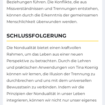
Beziehungen führen. Die Konflikte, die aus
Missverständnissen und Trennungen entstehen,
können durch die Erkenntnis der gemeinsamen
Menschlichkeit überwunden werden.
SCHLUSSFOLGERUNG
Die Nondualität bietet einen kraftvollen
Rahmen, um das Leben aus einer neuen
Perspektive zu betrachten. Durch die Lehren
und praktischen Anwendungen von Tina Koenig
können wir lernen, die Illusion der Trennung zu
durchbrechen und uns mit dem universellen
Bewusstsein zu verbinden. Indem wir die
Prinzipien der Nondualität in unser Leben
integrieren, können wir nicht nur unser eigenes