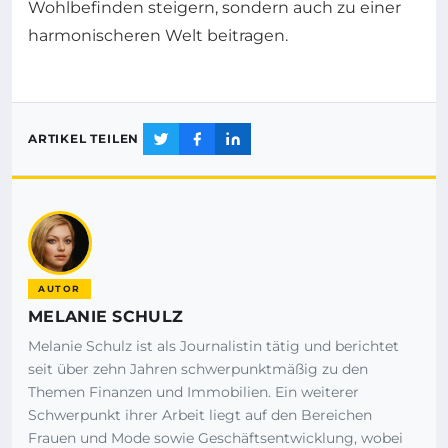
Wohlbefinden steigern, sondern auch zu einer
harmonischeren Welt beitragen.
ARTIKEL TEILEN
AUTOR
MELANIE SCHULZ
Melanie Schulz ist als Journalistin tätig und berichtet
seit über zehn Jahren schwerpunktmäßig zu den
Themen Finanzen und Immobilien. Ein weiterer
Schwerpunkt ihrer Arbeit liegt auf den Bereichen
Frauen und Mode sowie Geschäftsentwicklung, wobei