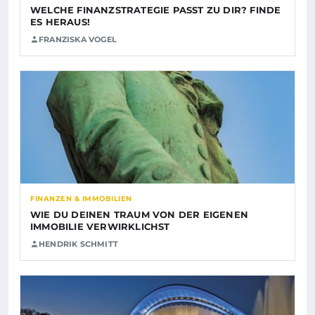
WELCHE FINANZSTRATEGIE PASST ZU DIR? FINDE
ES HERAUS!
FRANZISKA VOGEL
FINANZEN & IMMOBILIEN
WIE DU DEINEN TRAUM VON DER EIGENEN
IMMOBILIE VERWIRKLICHST
HENDRIK SCHMITT