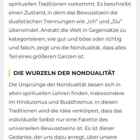
spirituellen Traditionen vorkommt. Es beschreibt
einen Zustand, in dem das Bewusstsein die
dualistischen Trennungen wie „Ich“ und „Du“
überwindet. Anstatt die Welt in Gegensätze zu
kategorisieren, wie gut und böse oder richtig
und falsch, zeigt uns die Nondualität, dass alles
Teil eines größeren Ganzen ist.
DIE WURZELN DER NONDUALITÄT
Die Ursprünge der Nondualität lassen sich in
alten spirituellen Lehren finden, insbesondere
im Hinduismus und Buddhismus. In diesen
Traditionen wird die Idee verkörpert, dass das
individuelle Selbst nur eine Facette des
universellen Bewusstseins ist. Es ist dieser
Gedanke, der uns dazu anregt, über unsere