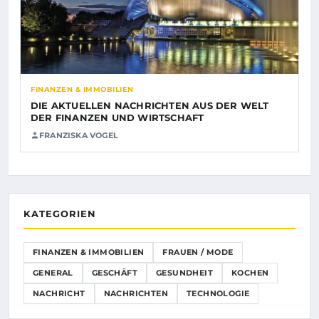
FINANZEN & IMMOBILIEN
DIE AKTUELLEN NACHRICHTEN AUS DER WELT
DER FINANZEN UND WIRTSCHAFT
FRANZISKA VOGEL
KATEGORIEN
FINANZEN & IMMOBILIEN
FRAUEN / MODE
GENERAL
GESCHÄFT
GESUNDHEIT
KOCHEN
NACHRICHT
NACHRICHTEN
TECHNOLOGIE