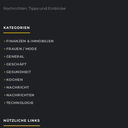
Nachrichten, Tipps und Einblicke
KATEGORIEN
FINANZEN & IMMOBILIEN
FRAUEN / MODE
GENERAL
GESCHÄFT
GESUNDHEIT
KOCHEN
NACHRICHT
NACHRICHTEN
TECHNOLOGIE
NÜTZLICHE LINKS