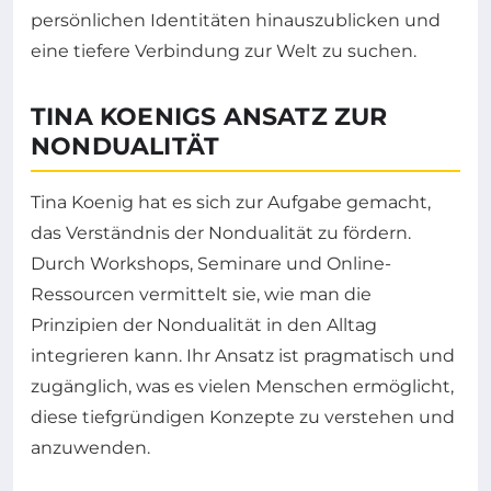
persönlichen Identitäten hinauszublicken und
eine tiefere Verbindung zur Welt zu suchen.
TINA KOENIGS ANSATZ ZUR
NONDUALITÄT
Tina Koenig hat es sich zur Aufgabe gemacht,
das Verständnis der Nondualität zu fördern.
Durch Workshops, Seminare und Online-
Ressourcen vermittelt sie, wie man die
Prinzipien der Nondualität in den Alltag
integrieren kann. Ihr Ansatz ist pragmatisch und
zugänglich, was es vielen Menschen ermöglicht,
diese tiefgründigen Konzepte zu verstehen und
anzuwenden.