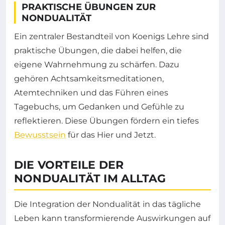
PRAKTISCHE ÜBUNGEN ZUR
NONDUALITÄT
Ein zentraler Bestandteil von Koenigs Lehre sind
praktische Übungen, die dabei helfen, die
eigene Wahrnehmung zu schärfen. Dazu
gehören Achtsamkeitsmeditationen,
Atemtechniken und das Führen eines
Tagebuchs, um Gedanken und Gefühle zu
reflektieren. Diese Übungen fördern ein tiefes
Bewusstsein
für das Hier und Jetzt.
DIE VORTEILE DER
NONDUALITÄT IM ALLTAG
Die Integration der Nondualität in das tägliche
Leben kann transformierende Auswirkungen auf