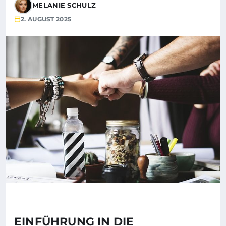
MELANIE SCHULZ
2. AUGUST 2025
EINFÜHRUNG IN DIE