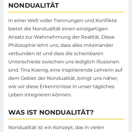
NONDUALITÄT
In einer Welt voller Trennungen und Konflikte
bietet die Nondualität einen einzigartigen
Ansatz zur Wahrnehmung der Realität. Diese
Philosophie lehrt uns, dass alles miteinander
verbunden ist und dass die scheinbaren
Unterschiede zwischen uns lediglich Illusionen
sind. Tina Koenig, eine inspirierende Lehrerin auf
dem Gebiet der Nondualität, bringt uns näher,
wie wir diese Erkenntnisse in unser tägliches
Leben integrieren können.
WAS IST NONDUALITÄT?
Nondualität ist ein Konzept, das in vielen