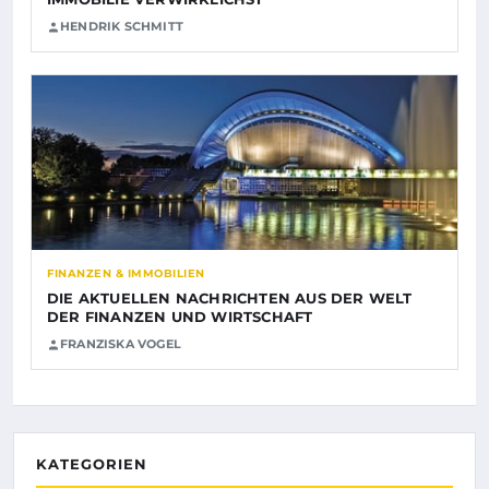
HENDRIK SCHMITT
FINANZEN & IMMOBILIEN
DIE AKTUELLEN NACHRICHTEN AUS DER WELT
DER FINANZEN UND WIRTSCHAFT
FRANZISKA VOGEL
KATEGORIEN