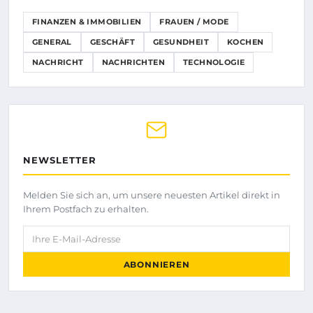
FINANZEN & IMMOBILIEN
FRAUEN / MODE
GENERAL
GESCHÄFT
GESUNDHEIT
KOCHEN
NACHRICHT
NACHRICHTEN
TECHNOLOGIE
NEWSLETTER
Melden Sie sich an, um unsere neuesten Artikel direkt in
Ihrem Postfach zu erhalten.
Ihre E-Mail-Adresse
ABONNIEREN