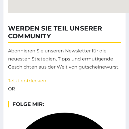
WERDEN SIE TEIL UNSERER
COMMUNITY
Abonnieren Sie unseren Newsletter für die
neuesten Strategien, Tipps und ermutigende
Geschichten aus der Welt von gutscheinewurst.
Jetzt entdecken
OR
FOLGE MIR: