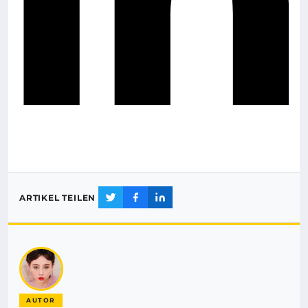
ARTIKEL TEILEN
AUTOR