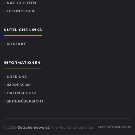
NACHRICHTEN
TECHNOLOGIE
NÜTZLICHE LINKS
KONTAKT
INFORMATIONEN
ÜBER UNS
IMPRESSUM
DATENSCHUTZ
SEITENÜBERSICHT
© 2026
Gutscheinewurst
. Alle Rechte vorbehalten.
SEITENÜBERSICHT