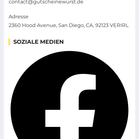
contact@gutscheinewurst.de
Adresse
2360 Hood Avenue, San Diego, CA, 92123 VERIRL
SOZIALE MEDIEN