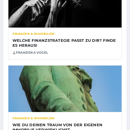
FINANZEN & IMMOBILIEN
WELCHE FINANZSTRATEGIE PASST ZU DIR? FINDE
ES HERAUS!
FRANZISKA VOGEL
FINANZEN & IMMOBILIEN
WIE DU DEINEN TRAUM VON DER EIGENEN
IMMOBILIE VERWIRKLICHST