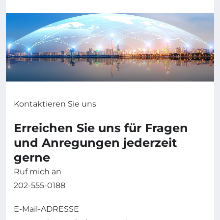
Kontaktieren Sie uns
Erreichen Sie uns für Fragen
und Anregungen jederzeit
gerne
Ruf mich an
202-555-0188
E-Mail-ADRESSE