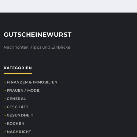
GUTSCHEINEWURST
Nachrichten, Tipps und Einblicke
KATEGORIEN
FINANZEN & IMMOBILIEN
FRAUEN / MODE
GENERAL
GESCHÄFT
GESUNDHEIT
KOCHEN
NACHRICHT