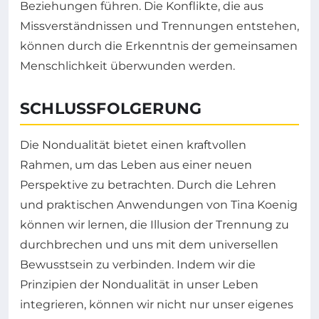
Beziehungen führen. Die Konflikte, die aus
Missverständnissen und Trennungen entstehen,
können durch die Erkenntnis der gemeinsamen
Menschlichkeit überwunden werden.
SCHLUSSFOLGERUNG
Die Nondualität bietet einen kraftvollen
Rahmen, um das Leben aus einer neuen
Perspektive zu betrachten. Durch die Lehren
und praktischen Anwendungen von Tina Koenig
können wir lernen, die Illusion der Trennung zu
durchbrechen und uns mit dem universellen
Bewusstsein zu verbinden. Indem wir die
Prinzipien der Nondualität in unser Leben
integrieren, können wir nicht nur unser eigenes