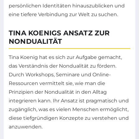
persönlichen Identitäten hinauszublicken und
eine tiefere Verbindung zur Welt zu suchen.
TINA KOENIGS ANSATZ ZUR
NONDUALITÄT
Tina Koenig hat es sich zur Aufgabe gemacht,
das Verständnis der Nondualität zu fördern.
Durch Workshops, Seminare und Online-
Ressourcen vermittelt sie, wie man die
Prinzipien der Nondualität in den Alltag
integrieren kann. Ihr Ansatz ist pragmatisch und
zugänglich, was es vielen Menschen ermöglicht,
diese tiefgründigen Konzepte zu verstehen und
anzuwenden.