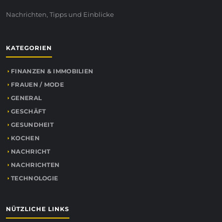
Nachrichten, Tipps und Einblicke
KATEGORIEN
FINANZEN & IMMOBILIEN
FRAUEN / MODE
GENERAL
GESCHÄFT
GESUNDHEIT
KOCHEN
NACHRICHT
NACHRICHTEN
TECHNOLOGIE
NÜTZLICHE LINKS