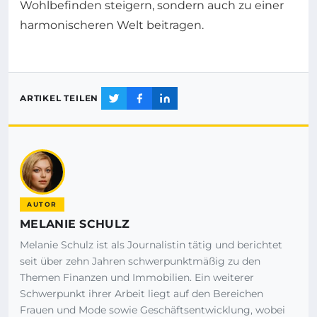
Wohlbefinden steigern, sondern auch zu einer
harmonischeren Welt beitragen.
ARTIKEL TEILEN
AUTOR
MELANIE SCHULZ
Melanie Schulz ist als Journalistin tätig und berichtet
seit über zehn Jahren schwerpunktmäßig zu den
Themen Finanzen und Immobilien. Ein weiterer
Schwerpunkt ihrer Arbeit liegt auf den Bereichen
Frauen und Mode sowie Geschäftsentwicklung, wobei