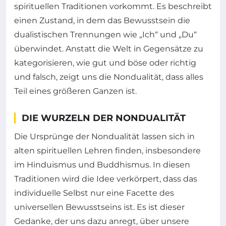
spirituellen Traditionen vorkommt. Es beschreibt
einen Zustand, in dem das Bewusstsein die
dualistischen Trennungen wie „Ich“ und „Du“
überwindet. Anstatt die Welt in Gegensätze zu
kategorisieren, wie gut und böse oder richtig
und falsch, zeigt uns die Nondualität, dass alles
Teil eines größeren Ganzen ist.
DIE WURZELN DER NONDUALITÄT
Die Ursprünge der Nondualität lassen sich in
alten spirituellen Lehren finden, insbesondere
im Hinduismus und Buddhismus. In diesen
Traditionen wird die Idee verkörpert, dass das
individuelle Selbst nur eine Facette des
universellen Bewusstseins ist. Es ist dieser
Gedanke, der uns dazu anregt, über unsere