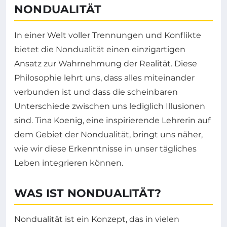
NONDUALITÄT
In einer Welt voller Trennungen und Konflikte
bietet die Nondualität einen einzigartigen
Ansatz zur Wahrnehmung der Realität. Diese
Philosophie lehrt uns, dass alles miteinander
verbunden ist und dass die scheinbaren
Unterschiede zwischen uns lediglich Illusionen
sind. Tina Koenig, eine inspirierende Lehrerin auf
dem Gebiet der Nondualität, bringt uns näher,
wie wir diese Erkenntnisse in unser tägliches
Leben integrieren können.
WAS IST NONDUALITÄT?
Nondualität ist ein Konzept, das in vielen