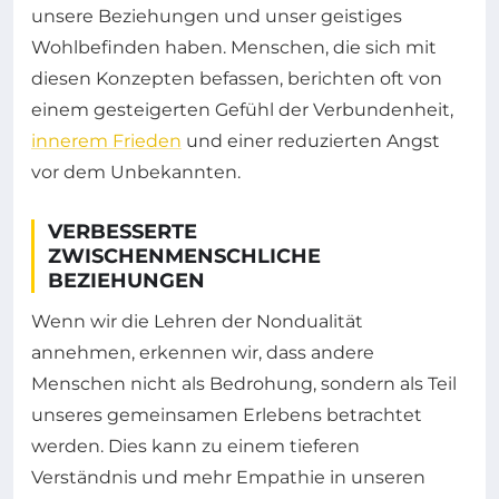
unsere Beziehungen und unser geistiges
Wohlbefinden haben. Menschen, die sich mit
diesen Konzepten befassen, berichten oft von
einem gesteigerten Gefühl der Verbundenheit,
innerem Frieden
und einer reduzierten Angst
vor dem Unbekannten.
VERBESSERTE
ZWISCHENMENSCHLICHE
BEZIEHUNGEN
Wenn wir die Lehren der Nondualität
annehmen, erkennen wir, dass andere
Menschen nicht als Bedrohung, sondern als Teil
unseres gemeinsamen Erlebens betrachtet
werden. Dies kann zu einem tieferen
Verständnis und mehr Empathie in unseren