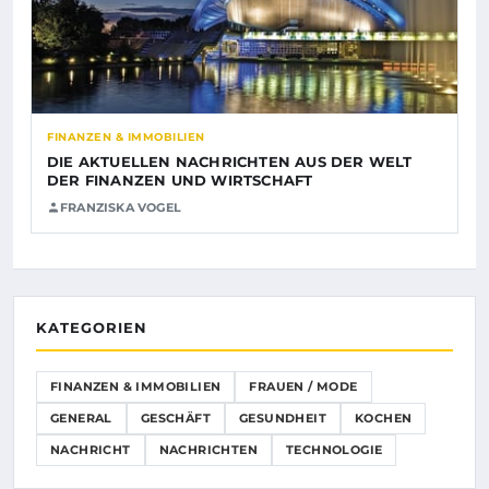
FINANZEN & IMMOBILIEN
DIE AKTUELLEN NACHRICHTEN AUS DER WELT
DER FINANZEN UND WIRTSCHAFT
FRANZISKA VOGEL
KATEGORIEN
FINANZEN & IMMOBILIEN
FRAUEN / MODE
GENERAL
GESCHÄFT
GESUNDHEIT
KOCHEN
NACHRICHT
NACHRICHTEN
TECHNOLOGIE