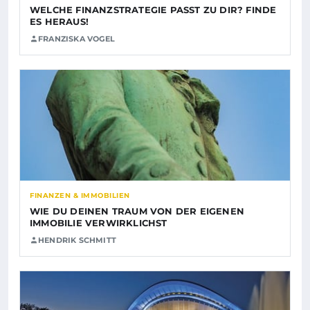
WELCHE FINANZSTRATEGIE PASST ZU DIR? FINDE
ES HERAUS!
FRANZISKA VOGEL
FINANZEN & IMMOBILIEN
WIE DU DEINEN TRAUM VON DER EIGENEN
IMMOBILIE VERWIRKLICHST
HENDRIK SCHMITT