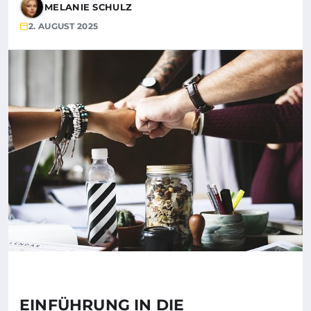
MELANIE SCHULZ
2. AUGUST 2025
EINFÜHRUNG IN DIE