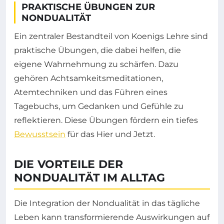
PRAKTISCHE ÜBUNGEN ZUR
NONDUALITÄT
Ein zentraler Bestandteil von Koenigs Lehre sind
praktische Übungen, die dabei helfen, die
eigene Wahrnehmung zu schärfen. Dazu
gehören Achtsamkeitsmeditationen,
Atemtechniken und das Führen eines
Tagebuchs, um Gedanken und Gefühle zu
reflektieren. Diese Übungen fördern ein tiefes
Bewusstsein
für das Hier und Jetzt.
DIE VORTEILE DER
NONDUALITÄT IM ALLTAG
Die Integration der Nondualität in das tägliche
Leben kann transformierende Auswirkungen auf