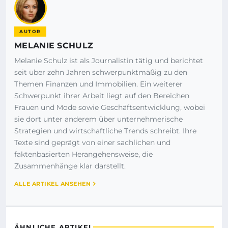
AUTOR
MELANIE SCHULZ
Melanie Schulz ist als Journalistin tätig und berichtet
seit über zehn Jahren schwerpunktmäßig zu den
Themen Finanzen und Immobilien. Ein weiterer
Schwerpunkt ihrer Arbeit liegt auf den Bereichen
Frauen und Mode sowie Geschäftsentwicklung, wobei
sie dort unter anderem über unternehmerische
Strategien und wirtschaftliche Trends schreibt. Ihre
Texte sind geprägt von einer sachlichen und
faktenbasierten Herangehensweise, die
Zusammenhänge klar darstellt.
ALLE ARTIKEL ANSEHEN
ÄHNLICHE ARTIKEL