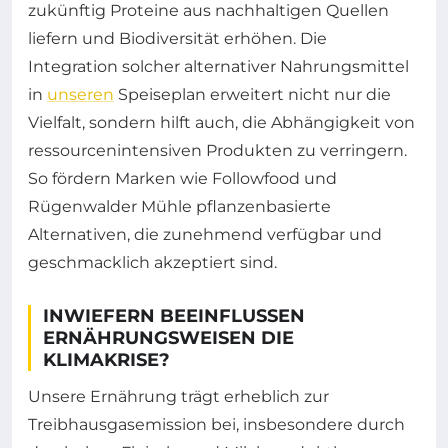
zukünftig Proteine aus nachhaltigen Quellen
liefern und Biodiversität erhöhen. Die
Integration solcher alternativer Nahrungsmittel
in
unseren
Speiseplan erweitert nicht nur die
Vielfalt, sondern hilft auch, die Abhängigkeit von
ressourcenintensiven Produkten zu verringern.
So fördern Marken wie Followfood und
Rügenwalder Mühle pflanzenbasierte
Alternativen, die zunehmend verfügbar und
geschmacklich akzeptiert sind.
INWIEFERN BEEINFLUSSEN
ERNÄHRUNGSWEISEN DIE
KLIMAKRISE?
Unsere Ernährung trägt erheblich zur
Treibhausgasemission bei, insbesondere durch