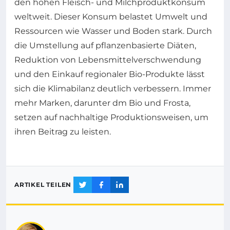
den hohen Fleisch- und Milchproduktkonsum
weltweit. Dieser Konsum belastet Umwelt und
Ressourcen wie Wasser und Boden stark. Durch
die Umstellung auf pflanzenbasierte Diäten,
Reduktion von Lebensmittelverschwendung
und den Einkauf regionaler Bio-Produkte lässt
sich die Klimabilanz deutlich verbessern. Immer
mehr Marken, darunter dm Bio und Frosta,
setzen auf nachhaltige Produktionsweisen, um
ihren Beitrag zu leisten.
ARTIKEL TEILEN