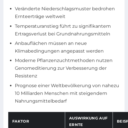
Veränderte Niederschlagsmuster bedrohen
Ernteerträge weltweit
Temperaturanstieg führt zu signifikantem
Ertragsverlust bei Grundnahrungsmitteln
Anbauflächen müssen an neue
Klimabedingungen angepasst werden
Moderne Pflanzenzuchtmethoden nutzen
Genomeditierung zur Verbesserung der
Resistenz
Prognose einer Weltbevölkerung von nahezu
10 Milliarden Menschen mit steigendem
Nahrungsmittelbedarf
AUSWIRKUNG AUF
FAKTOR
BEIS
ERNTE