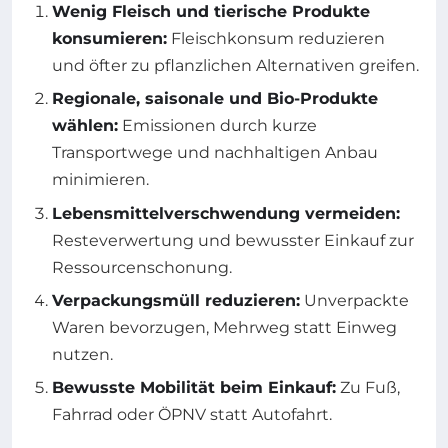
Wenig Fleisch und tierische Produkte
konsumieren:
Fleischkonsum reduzieren
und öfter zu pflanzlichen Alternativen greifen.
Regionale, saisonale und Bio-Produkte
wählen:
Emissionen durch kurze
Transportwege und nachhaltigen Anbau
minimieren.
Lebensmittelverschwendung vermeiden:
Resteverwertung und bewusster Einkauf zur
Ressourcenschonung.
Verpackungsmüll reduzieren:
Unverpackte
Waren bevorzugen, Mehrweg statt Einweg
nutzen.
Bewusste Mobilität beim Einkauf:
Zu Fuß,
Fahrrad oder ÖPNV statt Autofahrt.