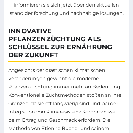
INNOVATIVE
PFLANZENZÜCHTUNG ALS
SCHLÜSSEL ZUR ERNÄHRUNG
DER ZUKUNFT
Angesichts der drastischen klimatischen
Veränderungen gewinnt die moderne
Pflanzenzüchtung immer mehr an Bedeutung.
Konventionelle Zuchtmethoden stoßen an ihre
Grenzen, da sie oft langwierig sind und bei der
Integration von Klimaresistenz Kompromisse
beim Ertrag und Geschmack erfordern. Die
Methode von Etienne Bucher und seinem