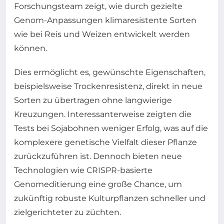
Forschungsteam zeigt, wie durch gezielte
Genom-Anpassungen klimaresistente Sorten
wie bei Reis und Weizen entwickelt werden
können.
Dies ermöglicht es, gewünschte Eigenschaften,
beispielsweise Trockenresistenz, direkt in neue
Sorten zu übertragen ohne langwierige
Kreuzungen. Interessanterweise zeigten die
Tests bei Sojabohnen weniger Erfolg, was auf die
komplexere genetische Vielfalt dieser Pflanze
zurückzuführen ist. Dennoch bieten neue
Technologien wie CRISPR-basierte
Genomeditierung eine große Chance, um
zukünftig robuste Kulturpflanzen schneller und
zielgerichteter zu züchten.