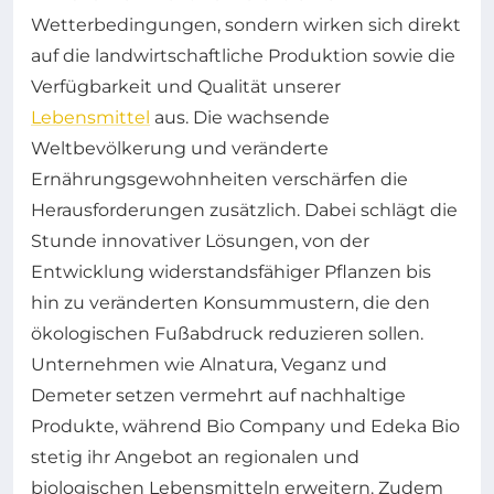
Wetterbedingungen, sondern wirken sich direkt
auf die landwirtschaftliche Produktion sowie die
Verfügbarkeit und Qualität unserer
Lebensmittel
aus. Die wachsende
Weltbevölkerung und veränderte
Ernährungsgewohnheiten verschärfen die
Herausforderungen zusätzlich. Dabei schlägt die
Stunde innovativer Lösungen, von der
Entwicklung widerstandsfähiger Pflanzen bis
hin zu veränderten Konsummustern, die den
ökologischen Fußabdruck reduzieren sollen.
Unternehmen wie Alnatura, Veganz und
Demeter setzen vermehrt auf nachhaltige
Produkte, während Bio Company und Edeka Bio
stetig ihr Angebot an regionalen und
biologischen Lebensmitteln erweitern. Zudem