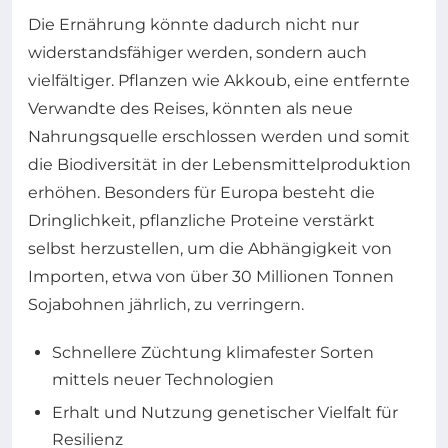
Die Ernährung könnte dadurch nicht nur
widerstandsfähiger werden, sondern auch
vielfältiger. Pflanzen wie Akkoub, eine entfernte
Verwandte des Reises, könnten als neue
Nahrungsquelle erschlossen werden und somit
die Biodiversität in der Lebensmittelproduktion
erhöhen. Besonders für Europa besteht die
Dringlichkeit, pflanzliche Proteine verstärkt
selbst herzustellen, um die Abhängigkeit von
Importen, etwa von über 30 Millionen Tonnen
Sojabohnen jährlich, zu verringern.
Schnellere Züchtung klimafester Sorten
mittels neuer Technologien
Erhalt und Nutzung genetischer Vielfalt für
Resilienz