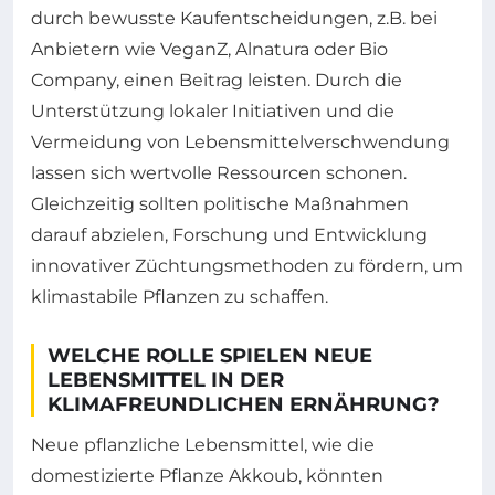
durch bewusste Kaufentscheidungen, z.B. bei
Anbietern wie VeganZ, Alnatura oder Bio
Company, einen Beitrag leisten. Durch die
Unterstützung lokaler Initiativen und die
Vermeidung von Lebensmittelverschwendung
lassen sich wertvolle Ressourcen schonen.
Gleichzeitig sollten politische Maßnahmen
darauf abzielen, Forschung und Entwicklung
innovativer Züchtungsmethoden zu fördern, um
klimastabile Pflanzen zu schaffen.
WELCHE ROLLE SPIELEN NEUE
LEBENSMITTEL IN DER
KLIMAFREUNDLICHEN ERNÄHRUNG?
Neue pflanzliche Lebensmittel, wie die
domestizierte Pflanze Akkoub, könnten