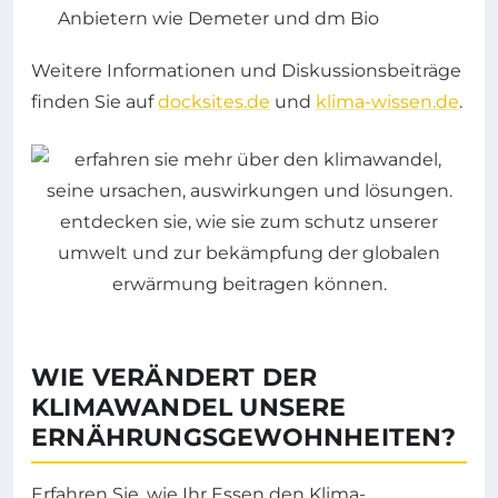
Anbietern wie Demeter und dm Bio
Weitere Informationen und Diskussionsbeiträge
finden Sie auf
docksites.de
und
klima-wissen.de
.
WIE VERÄNDERT DER
KLIMAWANDEL UNSERE
ERNÄHRUNGSGEWOHNHEITEN?
Erfahren Sie, wie Ihr Essen den Klima-