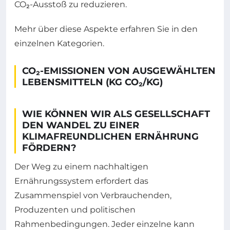
CO₂-Ausstoß zu reduzieren.
Mehr über diese Aspekte erfahren Sie in den
einzelnen Kategorien.
CO₂-EMISSIONEN VON AUSGEWÄHLTEN
LEBENSMITTELN (KG CO₂/KG)
WIE KÖNNEN WIR ALS GESELLSCHAFT
DEN WANDEL ZU EINER
KLIMAFREUNDLICHEN ERNÄHRUNG
FÖRDERN?
Der Weg zu einem nachhaltigen
Ernährungssystem erfordert das
Zusammenspiel von Verbrauchenden,
Produzenten und politischen
Rahmenbedingungen. Jeder einzelne kann