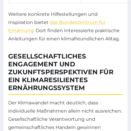
Weitere konkrete Hilfestellungen und
Inspiration bietet
das Bundeszentrum für
Ernährung
. Dort finden Interessierte praktische
Anleitungen für einen klimafreundlichen Alltag.
GESELLSCHAFTLICHES
ENGAGEMENT UND
ZUKUNFTSPERSPEKTIVEN FÜR
EIN KLIMARESILIENTES
ERNÄHRUNGSSYSTEM
Der Klimawandel macht deutlich, dass
individuelle Maßnahmen allein nicht ausreichen.
Gesellschaftliche Verantwortung und
gemeinschaftliches Handeln gewinnen