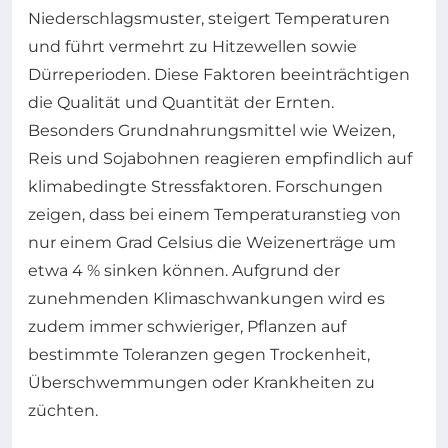
Niederschlagsmuster, steigert Temperaturen
und führt vermehrt zu Hitzewellen sowie
Dürreperioden. Diese Faktoren beeinträchtigen
die Qualität und Quantität der Ernten.
Besonders Grundnahrungsmittel wie Weizen,
Reis und Sojabohnen reagieren empfindlich auf
klimabedingte Stressfaktoren. Forschungen
zeigen, dass bei einem Temperaturanstieg von
nur einem Grad Celsius die Weizenerträge um
etwa 4 % sinken können. Aufgrund der
zunehmenden Klimaschwankungen wird es
zudem immer schwieriger, Pflanzen auf
bestimmte Toleranzen gegen Trockenheit,
Überschwemmungen oder Krankheiten zu
züchten.