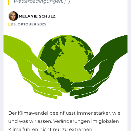
Wetterbedingungen, […]
MELANIE SCHULZ
13. OKTOBER 2025
Der Klimawandel beeinflusst immer stärker, wie
und was wir essen. Veränderungen im globalen
Klima führen nicht nur zu extremen