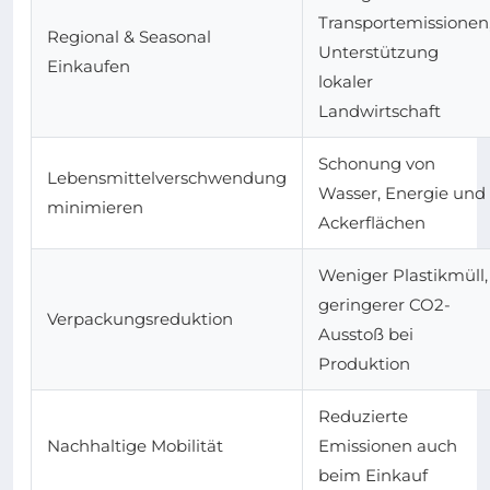
Transportemissionen
Regional & Seasonal
Unterstützung
Einkaufen
lokaler
Landwirtschaft
Schonung von
Lebensmittelverschwendung
Wasser, Energie und
minimieren
Ackerflächen
Weniger Plastikmüll,
geringerer CO2-
Verpackungsreduktion
Ausstoß bei
Produktion
Reduzierte
Nachhaltige Mobilität
Emissionen auch
beim Einkauf