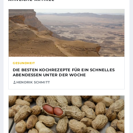
GESUNDHEIT
DIE BESTEN KOCHREZEPTE FÜR EIN SCHNELLES
ABENDESSEN UNTER DER WOCHE
HENDRIK SCHMITT