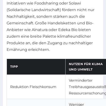
Initiativen wie Foodsharing oder Solawi
(Solidarische Landwirtschaft) fördern nicht nur
Nachhaltigkeit, sondern stärken auch die
Gemeinschaft. Große Handelsketten und Bio-
Anbieter wie Alnatura oder Edeka Bio bieten
zudem eine breite Palette klimafreundlicher
Produkte an, die den Zugang zu nachhaltiger
Ernährung erleichtern.
NUTZEN FÜR KLIMA
TIPP
UND UMWELT
Verminderter
Reduktion Fleischkonsum
Treibhausgasausstoß
Ressourcenschonun
Weniger