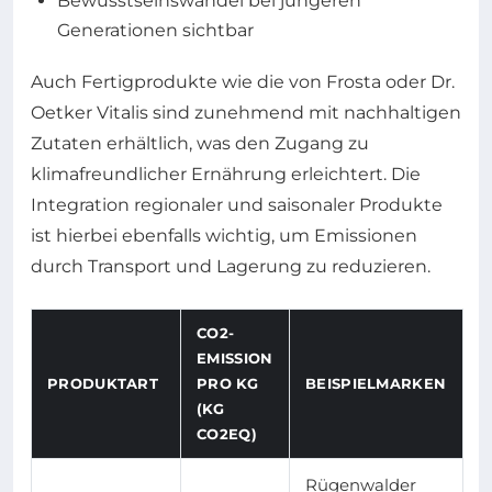
Bewusstseinswandel bei jüngeren
Generationen sichtbar
Auch Fertigprodukte wie die von Frosta oder Dr.
Oetker Vitalis sind zunehmend mit nachhaltigen
Zutaten erhältlich, was den Zugang zu
klimafreundlicher Ernährung erleichtert. Die
Integration regionaler und saisonaler Produkte
ist hierbei ebenfalls wichtig, um Emissionen
durch Transport und Lagerung zu reduzieren.
CO2-
EMISSION
PRODUKTART
PRO KG
BEISPIELMARKEN
(KG
CO2EQ)
Rügenwalder