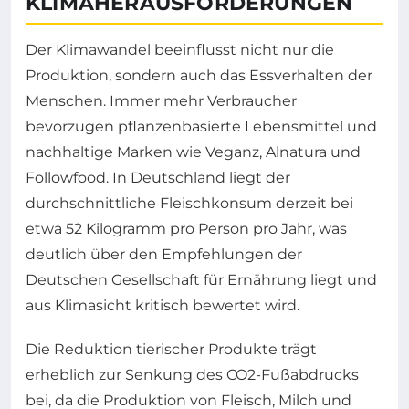
KLIMAHERAUSFORDERUNGEN
Der Klimawandel beeinflusst nicht nur die
Produktion, sondern auch das Essverhalten der
Menschen. Immer mehr Verbraucher
bevorzugen pflanzenbasierte Lebensmittel und
nachhaltige Marken wie Veganz, Alnatura und
Followfood. In Deutschland liegt der
durchschnittliche Fleischkonsum derzeit bei
etwa 52 Kilogramm pro Person pro Jahr, was
deutlich über den Empfehlungen der
Deutschen Gesellschaft für Ernährung liegt und
aus Klimasicht kritisch bewertet wird.
Die Reduktion tierischer Produkte trägt
erheblich zur Senkung des CO2-Fußabdrucks
bei, da die Produktion von Fleisch, Milch und