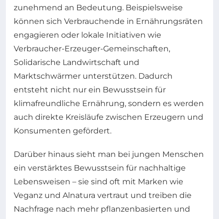
zunehmend an Bedeutung. Beispielsweise
können sich Verbrauchende in Ernährungsräten
engagieren oder lokale Initiativen wie
Verbraucher-Erzeuger-Gemeinschaften,
Solidarische Landwirtschaft und
Marktschwärmer unterstützen. Dadurch
entsteht nicht nur ein Bewusstsein für
klimafreundliche Ernährung, sondern es werden
auch direkte Kreisläufe zwischen Erzeugern und
Konsumenten gefördert.
Darüber hinaus sieht man bei jungen Menschen
ein verstärktes Bewusstsein für nachhaltige
Lebensweisen – sie sind oft mit Marken wie
Veganz und Alnatura vertraut und treiben die
Nachfrage nach mehr pflanzenbasierten und