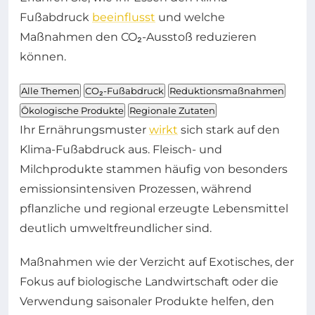
Fußabdruck
beeinflusst
und welche
Maßnahmen den CO₂-Ausstoß reduzieren
können.
Alle Themen
CO₂-Fußabdruck
Reduktionsmaßnahmen
Ökologische Produkte
Regionale Zutaten
Ihr Ernährungsmuster
wirkt
sich stark auf den
Klima-Fußabdruck aus. Fleisch- und
Milchprodukte stammen häufig von besonders
emissionsintensiven Prozessen, während
pflanzliche und regional erzeugte Lebensmittel
deutlich umweltfreundlicher sind.
Maßnahmen wie der Verzicht auf Exotisches, der
Fokus auf biologische Landwirtschaft oder die
Verwendung saisonaler Produkte helfen, den