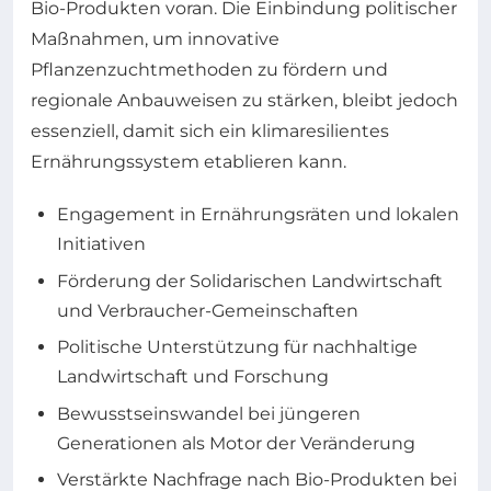
Bio-Produkten voran. Die Einbindung politischer
Maßnahmen, um innovative
Pflanzenzuchtmethoden zu fördern und
regionale Anbauweisen zu stärken, bleibt jedoch
essenziell, damit sich ein klimaresilientes
Ernährungssystem etablieren kann.
Engagement in Ernährungsräten und lokalen
Initiativen
Förderung der Solidarischen Landwirtschaft
und Verbraucher-Gemeinschaften
Politische Unterstützung für nachhaltige
Landwirtschaft und Forschung
Bewusstseinswandel bei jüngeren
Generationen als Motor der Veränderung
Verstärkte Nachfrage nach Bio-Produkten bei