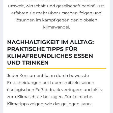
NACHHALTIGKEIT IM ALLTAG:
PRAKTISCHE TIPPS FÜR
KLIMAFREUNDLICHES ESSEN
UND TRINKEN
Jeder Konsument kann durch bewusste
Entscheidungen bei Lebensmitteln seinen
ökologischen Fußabdruck verringern und aktiv
zum Klimaschutz beitragen. Fünf einfache
Klimatipps zeigen, wie das gelingen kann: