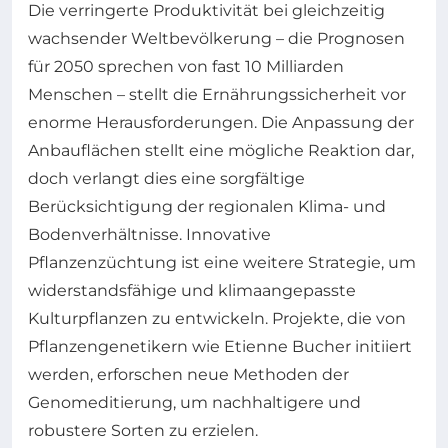
Die verringerte Produktivität bei gleichzeitig
wachsender Weltbevölkerung – die Prognosen
für 2050 sprechen von fast 10 Milliarden
Menschen – stellt die Ernährungssicherheit vor
enorme Herausforderungen. Die Anpassung der
Anbauflächen stellt eine mögliche Reaktion dar,
doch verlangt dies eine sorgfältige
Berücksichtigung der regionalen Klima- und
Bodenverhältnisse. Innovative
Pflanzenzüchtung ist eine weitere Strategie, um
widerstandsfähige und klimaangepasste
Kulturpflanzen zu entwickeln. Projekte, die von
Pflanzengenetikern wie Etienne Bucher initiiert
werden, erforschen neue Methoden der
Genomeditierung, um nachhaltigere und
robustere Sorten zu erzielen.