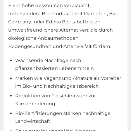
Eiern hohe Ressourcen verbraucht.
Insbesondere Bio-Produkte mit Demeter-, Bio
Company- oder Edeka Bio-Label bieten
umweltfreundlichere Alternativen, die durch
ökologische Anbaumethoden
Bodengesundheit und Artenvielfalt fördern.
Wachsende Nachfrage nach
pflanzenbasierten Lebensmitteln
Marken wie Veganz und Alnatura als Vorreiter
im Bio- und Nachhaltigkeitsbereich
Reduktion von Fleischkonsum zur
Klimaminderung
Bio-Zertifizierungen stärken nachhaltige
Landwirtschaft