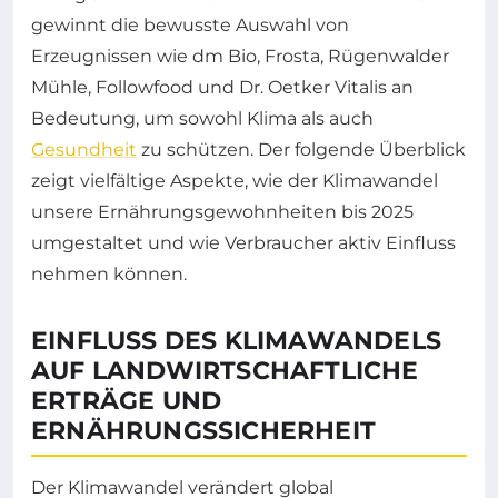
gewinnt die bewusste Auswahl von
Erzeugnissen wie dm Bio, Frosta, Rügenwalder
Mühle, Followfood und Dr. Oetker Vitalis an
Bedeutung, um sowohl Klima als auch
Gesundheit
zu schützen. Der folgende Überblick
zeigt vielfältige Aspekte, wie der Klimawandel
unsere Ernährungsgewohnheiten bis 2025
umgestaltet und wie Verbraucher aktiv Einfluss
nehmen können.
EINFLUSS DES KLIMAWANDELS
AUF LANDWIRTSCHAFTLICHE
ERTRÄGE UND
ERNÄHRUNGSSICHERHEIT
Der Klimawandel verändert global