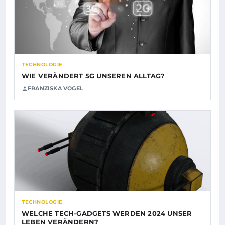
TECHNOLOGIE
WIE VERÄNDERT 5G UNSEREN ALLTAG?
FRANZISKA VOGEL
TECHNOLOGIE
WELCHE TECH-GADGETS WERDEN 2024 UNSER
LEBEN VERÄNDERN?