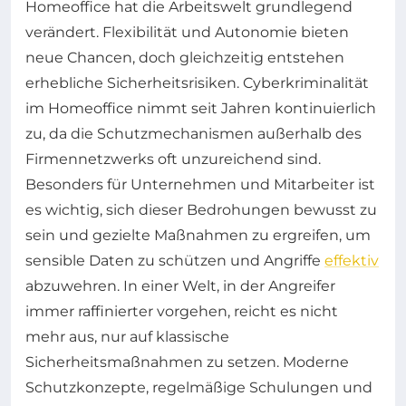
Homeoffice hat die Arbeitswelt grundlegend
verändert. Flexibilität und Autonomie bieten
neue Chancen, doch gleichzeitig entstehen
erhebliche Sicherheitsrisiken. Cyberkriminalität
im Homeoffice nimmt seit Jahren kontinuierlich
zu, da die Schutzmechanismen außerhalb des
Firmennetzwerks oft unzureichend sind.
Besonders für Unternehmen und Mitarbeiter ist
es wichtig, sich dieser Bedrohungen bewusst zu
sein und gezielte Maßnahmen zu ergreifen, um
sensible Daten zu schützen und Angriffe
effektiv
abzuwehren. In einer Welt, in der Angreifer
immer raffinierter vorgehen, reicht es nicht
mehr aus, nur auf klassische
Sicherheitsmaßnahmen zu setzen. Moderne
Schutzkonzepte, regelmäßige Schulungen und