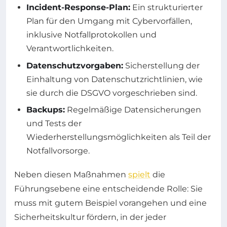
Incident-Response-Plan:
Ein strukturierter
Plan für den Umgang mit Cybervorfällen,
inklusive Notfallprotokollen und
Verantwortlichkeiten.
Datenschutzvorgaben:
Sicherstellung der
Einhaltung von Datenschutzrichtlinien, wie
sie durch die DSGVO vorgeschrieben sind.
Backups:
Regelmäßige Datensicherungen
und Tests der
Wiederherstellungsmöglichkeiten als Teil der
Notfallvorsorge.
Neben diesen Maßnahmen
spielt
die
Führungsebene eine entscheidende Rolle: Sie
muss mit gutem Beispiel vorangehen und eine
Sicherheitskultur fördern, in der jeder