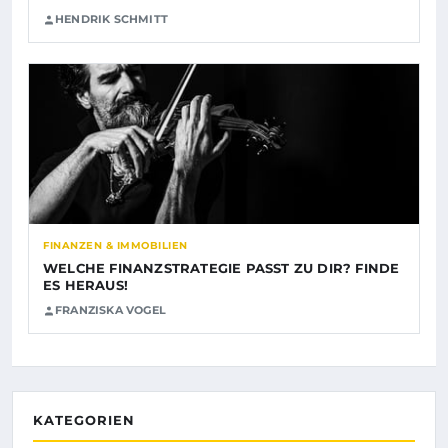
HENDRIK SCHMITT
FINANZEN & IMMOBILIEN
WELCHE FINANZSTRATEGIE PASST ZU DIR? FINDE
ES HERAUS!
FRANZISKA VOGEL
KATEGORIEN