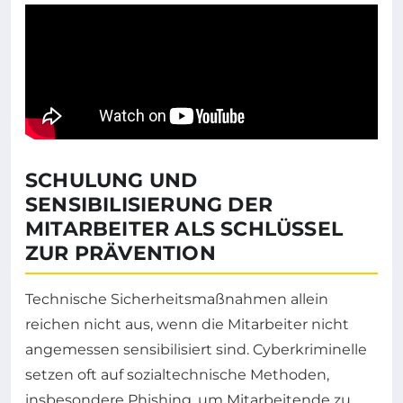
SCHULUNG UND
SENSIBILISIERUNG DER
MITARBEITER ALS SCHLÜSSEL
ZUR PRÄVENTION
Technische Sicherheitsmaßnahmen allein
reichen nicht aus, wenn die Mitarbeiter nicht
angemessen sensibilisiert sind. Cyberkriminelle
setzen oft auf sozialtechnische Methoden,
insbesondere Phishing, um Mitarbeitende zu