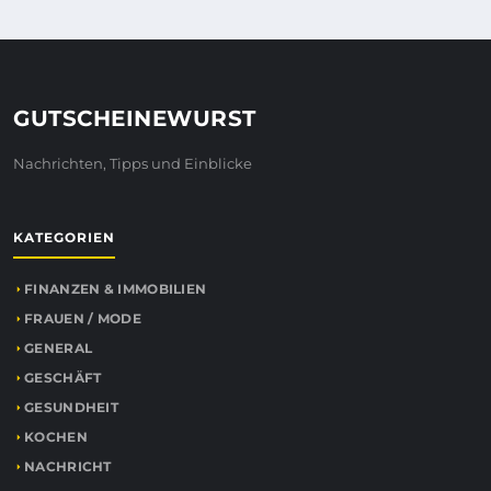
GUTSCHEINEWURST
Nachrichten, Tipps und Einblicke
KATEGORIEN
FINANZEN & IMMOBILIEN
FRAUEN / MODE
GENERAL
GESCHÄFT
GESUNDHEIT
KOCHEN
NACHRICHT