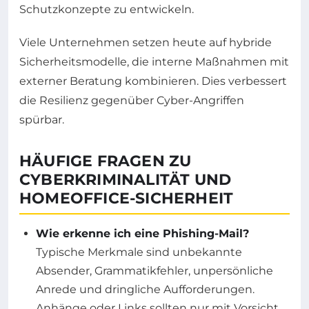
Schutzkonzepte zu entwickeln.
Viele Unternehmen setzen heute auf hybride
Sicherheitsmodelle, die interne Maßnahmen mit
externer Beratung kombinieren. Dies verbessert
die Resilienz gegenüber Cyber-Angriffen
spürbar.
HÄUFIGE FRAGEN ZU
CYBERKRIMINALITÄT UND
HOMEOFFICE-SICHERHEIT
Wie erkenne ich eine Phishing-Mail?
Typische Merkmale sind unbekannte
Absender, Grammatikfehler, unpersönliche
Anrede und dringliche Aufforderungen.
Anhänge oder Links sollten nur mit Vorsicht