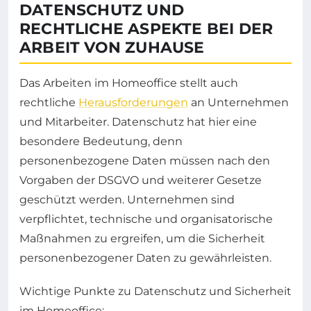
DATENSCHUTZ UND
RECHTLICHE ASPEKTE BEI DER
ARBEIT VON ZUHAUSE
Das Arbeiten im Homeoffice stellt auch
rechtliche
Herausforderungen
an Unternehmen
und Mitarbeiter. Datenschutz hat hier eine
besondere Bedeutung, denn
personenbezogene Daten müssen nach den
Vorgaben der DSGVO und weiterer Gesetze
geschützt werden. Unternehmen sind
verpflichtet, technische und organisatorische
Maßnahmen zu ergreifen, um die Sicherheit
personenbezogener Daten zu gewährleisten.
Wichtige Punkte zu Datenschutz und Sicherheit
im Homeoffice: