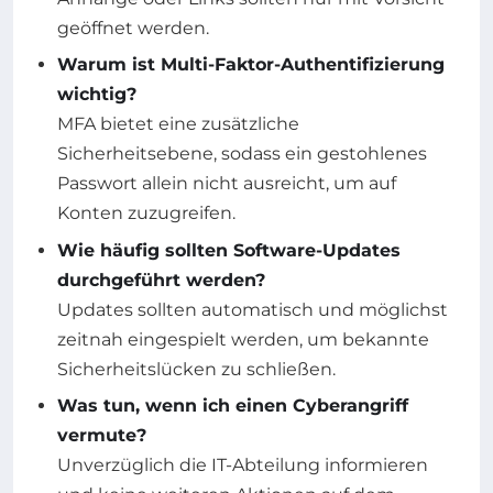
geöffnet werden.
Warum ist Multi-Faktor-Authentifizierung
wichtig?
MFA bietet eine zusätzliche
Sicherheitsebene, sodass ein gestohlenes
Passwort allein nicht ausreicht, um auf
Konten zuzugreifen.
Wie häufig sollten Software-Updates
durchgeführt werden?
Updates sollten automatisch und möglichst
zeitnah eingespielt werden, um bekannte
Sicherheitslücken zu schließen.
Was tun, wenn ich einen Cyberangriff
vermute?
Unverzüglich die IT-Abteilung informieren