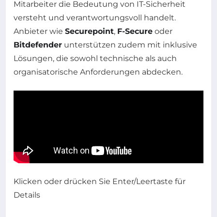
Mitarbeiter die Bedeutung von IT-Sicherheit
versteht und verantwortungsvoll handelt.
Anbieter wie
Securepoint
,
F-Secure
oder
Bitdefender
unterstützen zudem mit inklusive
Lösungen, die sowohl technische als auch
organisatorische Anforderungen abdecken.
Klicken oder drücken Sie Enter/Leertaste für
Details