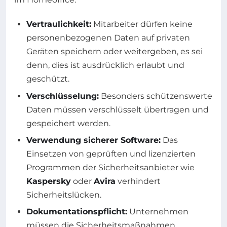
Vertraulichkeit:
Mitarbeiter dürfen keine
personenbezogenen Daten auf privaten
Geräten speichern oder weitergeben, es sei
denn, dies ist ausdrücklich erlaubt und
geschützt.
Verschlüsselung:
Besonders schützenswerte
Daten müssen verschlüsselt übertragen und
gespeichert werden.
Verwendung sicherer Software:
Das
Einsetzen von geprüften und lizenzierten
Programmen der Sicherheitsanbieter wie
Kaspersky
oder
Avira
verhindert
Sicherheitslücken.
Dokumentationspflicht:
Unternehmen
müssen die Sicherheitsmaßnahmen