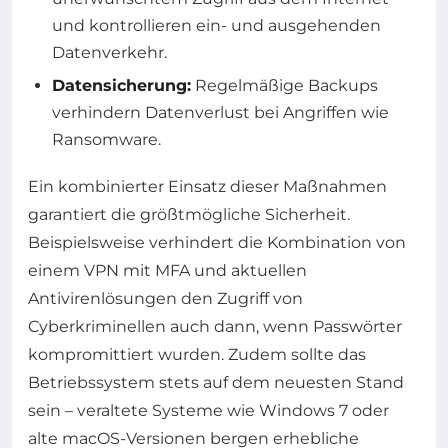
und kontrollieren ein- und ausgehenden
Datenverkehr.
Datensicherung:
Regelmäßige Backups
verhindern Datenverlust bei Angriffen wie
Ransomware.
Ein kombinierter Einsatz dieser Maßnahmen
garantiert die größtmögliche Sicherheit.
Beispielsweise verhindert die Kombination von
einem VPN mit MFA und aktuellen
Antivirenlösungen den Zugriff von
Cyberkriminellen auch dann, wenn Passwörter
kompromittiert wurden. Zudem sollte das
Betriebssystem stets auf dem neuesten Stand
sein – veraltete Systeme wie Windows 7 oder
alte macOS-Versionen bergen erhebliche