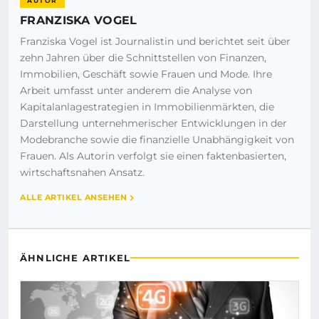
AUTOR
FRANZISKA VOGEL
Franziska Vogel ist Journalistin und berichtet seit über
zehn Jahren über die Schnittstellen von Finanzen,
Immobilien, Geschäft sowie Frauen und Mode. Ihre
Arbeit umfasst unter anderem die Analyse von
Kapitalanlagestrategien in Immobilienmärkten, die
Darstellung unternehmerischer Entwicklungen in der
Modebranche sowie die finanzielle Unabhängigkeit von
Frauen. Als Autorin verfolgt sie einen faktenbasierten,
wirtschaftsnahen Ansatz.
ALLE ARTIKEL ANSEHEN
ÄHNLICHE ARTIKEL