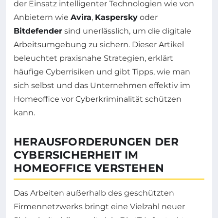
der Einsatz intelligenter Technologien wie von
Anbietern wie
Avira
,
Kaspersky
oder
Bitdefender
sind unerlässlich, um die digitale
Arbeitsumgebung zu sichern. Dieser Artikel
beleuchtet praxisnahe Strategien, erklärt
häufige Cyberrisiken und gibt Tipps, wie man
sich selbst und das Unternehmen effektiv im
Homeoffice vor Cyberkriminalität schützen
kann.
HERAUSFORDERUNGEN DER
CYBERSICHERHEIT IM
HOMEOFFICE VERSTEHEN
Das Arbeiten außerhalb des geschützten
Firmennetzwerks bringt eine Vielzahl neuer