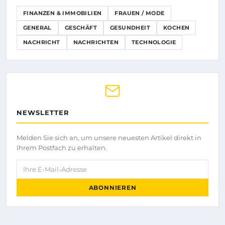
FINANZEN & IMMOBILIEN
FRAUEN / MODE
GENERAL
GESCHÄFT
GESUNDHEIT
KOCHEN
NACHRICHT
NACHRICHTEN
TECHNOLOGIE
NEWSLETTER
Melden Sie sich an, um unsere neuesten Artikel direkt in
Ihrem Postfach zu erhalten.
Ihre E-Mail-Adresse
ABONNIEREN