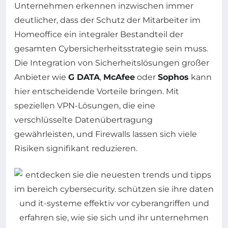
Unternehmen erkennen inzwischen immer
deutlicher, dass der Schutz der Mitarbeiter im
Homeoffice ein integraler Bestandteil der
gesamten Cybersicherheitsstrategie sein muss.
Die Integration von Sicherheitslösungen großer
Anbieter wie
G DATA
,
McAfee
oder
Sophos
kann
hier entscheidende Vorteile bringen. Mit
speziellen VPN-Lösungen, die eine
verschlüsselte Datenübertragung
gewährleisten, und Firewalls lassen sich viele
Risiken signifikant reduzieren.