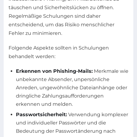
täuschen und Sicherheitslücken zu öffnen.
Regelmäßige Schulungen sind daher
entscheidend, um das Risiko menschlicher
Fehler zu minimieren.
Folgende Aspekte sollten in Schulungen
behandelt werden:
Erkennen von Phishing-Mails:
Merkmale wie
unbekannte Absender, unpersönliche
Anreden, ungewöhnliche Dateianhänge oder
dringliche Zahlungsaufforderungen
erkennen und melden.
Passwortsicherheit:
Verwendung komplexer
und individueller Passwörter und die
Bedeutung der Passwortänderung nach