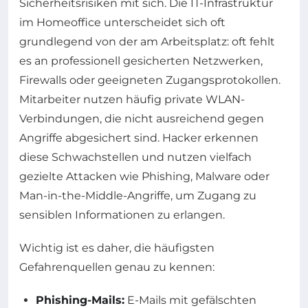
Sicherheitsrisiken mit sich. Die IT-Infrastruktur
im Homeoffice unterscheidet sich oft
grundlegend von der am Arbeitsplatz: oft fehlt
es an professionell gesicherten Netzwerken,
Firewalls oder geeigneten Zugangsprotokollen.
Mitarbeiter nutzen häufig private WLAN-
Verbindungen, die nicht ausreichend gegen
Angriffe abgesichert sind. Hacker erkennen
diese Schwachstellen und nutzen vielfach
gezielte Attacken wie Phishing, Malware oder
Man-in-the-Middle-Angriffe, um Zugang zu
sensiblen Informationen zu erlangen.
Wichtig ist es daher, die häufigsten
Gefahrenquellen genau zu kennen:
Phishing-Mails:
E-Mails mit gefälschten