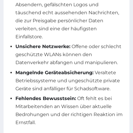
Absendern, gefälschten Logos und
täuschend echt aussehenden Nachrichten,
die zur Preisgabe persönlicher Daten
verleiten, sind eine der häufigsten
Einfallstore.
Unsichere Netzwerke:
Offene oder schlecht
geschützte WLANs können den
Datenverkehr abfangen und manipulieren.
Mangelnde Geräteabsicherung:
Veraltete
Betriebssysteme und ungeschützte private
Geräte sind anfälliger für Schadsoftware.
Fehlendes Bewusstsein:
Oft fehlt es bei
Mitarbeitenden an Wissen über aktuelle
Bedrohungen und der richtigen Reaktion im
Ernstfall.