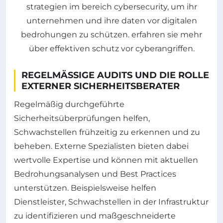
REGELMÄSSIGE AUDITS UND DIE ROLLE E
XTERNER SICHERHEITSBERATER
Regelmäßig durchgeführte
Sicherheitsüberprüfungen helfen,
Schwachstellen frühzeitig zu erkennen und zu
beheben. Externe Spezialisten bieten dabei
wertvolle Expertise und können mit aktuellen
Bedrohungsanalysen und Best Practices
unterstützen. Beispielsweise helfen
Dienstleister, Schwachstellen in der Infrastruktur
zu identifizieren und maßgeschneiderte