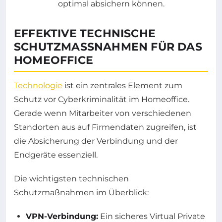
EFFEKTIVE TECHNISCHE
SCHUTZMASSNAHMEN FÜR DAS H
OMEOFFICE
Technologie
ist ein zentrales Element zum
Schutz vor Cyberkriminalität im Homeoffice.
Gerade wenn Mitarbeiter von verschiedenen
Standorten aus auf Firmendaten zugreifen, ist
die Absicherung der Verbindung und der
Endgeräte essenziell.
Die wichtigsten technischen
Schutzmaßnahmen im Überblick:
VPN-Verbindung:
Ein sicheres Virtual Private