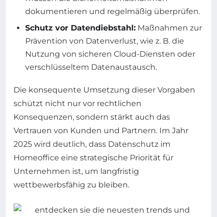
dokumentieren und regelmäßig überprüfen.
Schutz vor Datendiebstahl:
Maßnahmen zur
Prävention von Datenverlust, wie z. B. die
Nutzung von sicheren Cloud-Diensten oder
verschlüsseltem Datenaustausch.
Die konsequente Umsetzung dieser Vorgaben
schützt nicht nur vor rechtlichen
Konsequenzen, sondern stärkt auch das
Vertrauen von Kunden und Partnern. Im Jahr
2025 wird deutlich, dass Datenschutz im
Homeoffice eine strategische Priorität für
Unternehmen ist, um langfristig
wettbewerbsfähig zu bleiben.