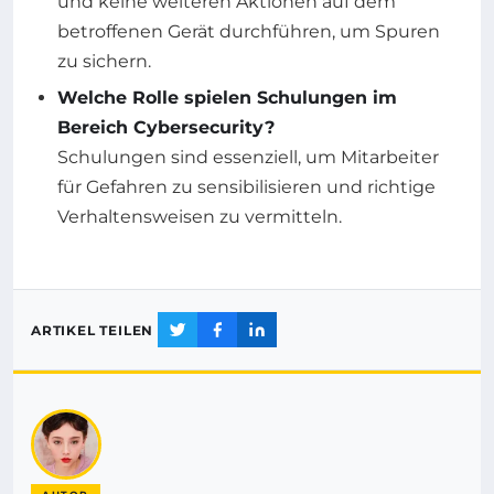
und keine weiteren Aktionen auf dem
betroffenen Gerät durchführen, um Spuren
zu sichern.
Welche Rolle spielen Schulungen im
Bereich Cybersecurity?
Schulungen sind essenziell, um Mitarbeiter
für Gefahren zu sensibilisieren und richtige
Verhaltensweisen zu vermitteln.
ARTIKEL TEILEN