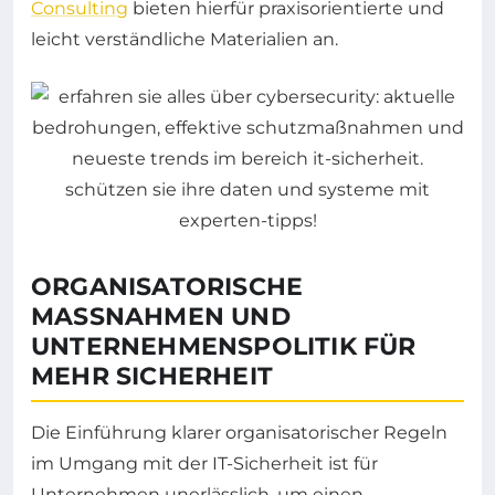
Consulting
bieten hierfür praxisorientierte und
leicht verständliche Materialien an.
ORGANISATORISCHE
MASSNAHMEN UND U
NTERNEHMENSPOLITIK FÜR M
EHR SICHERHEIT
Die Einführung klarer organisatorischer Regeln
im Umgang mit der IT-Sicherheit ist für
Unternehmen unerlässlich, um einen