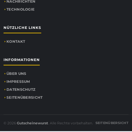
NACHRICHTEN
TECHNOLOGIE
NÜTZLICHE LINKS
KONTAKT
INFORMATIONEN
ÜBER UNS
IMPRESSUM
DATENSCHUTZ
SEITENÜBERSICHT
© 2026
Gutscheinewurst
. Alle Rechte vorbehalten.
SEITENÜBERSICHT