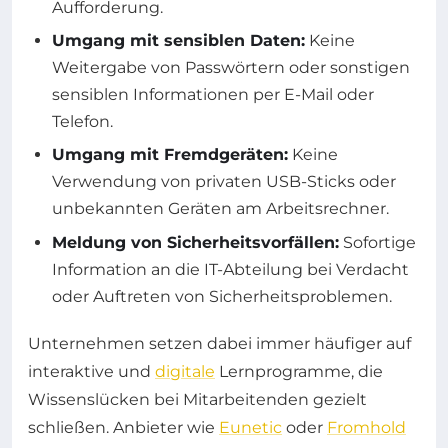
Aufforderung.
Umgang mit sensiblen Daten:
Keine
Weitergabe von Passwörtern oder sonstigen
sensiblen Informationen per E-Mail oder
Telefon.
Umgang mit Fremdgeräten:
Keine
Verwendung von privaten USB-Sticks oder
unbekannten Geräten am Arbeitsrechner.
Meldung von Sicherheitsvorfällen:
Sofortige
Information an die IT-Abteilung bei Verdacht
oder Auftreten von Sicherheitsproblemen.
Unternehmen setzen dabei immer häufiger auf
interaktive und
digitale
Lernprogramme, die
Wissenslücken bei Mitarbeitenden gezielt
schließen. Anbieter wie
Eunetic
oder
Fromhold