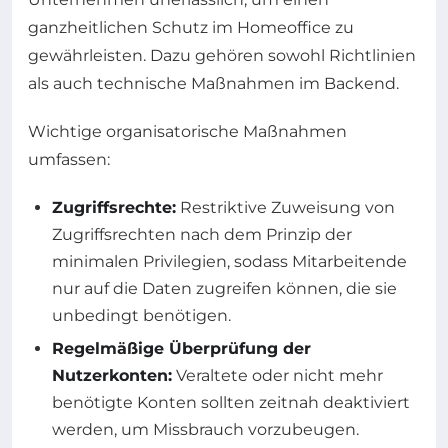
ganzheitlichen Schutz im Homeoffice zu
gewährleisten. Dazu gehören sowohl Richtlinien
als auch technische Maßnahmen im Backend.
Wichtige organisatorische Maßnahmen
umfassen:
Zugriffsrechte:
Restriktive Zuweisung von
Zugriffsrechten nach dem Prinzip der
minimalen Privilegien, sodass Mitarbeitende
nur auf die Daten zugreifen können, die sie
unbedingt benötigen.
Regelmäßige Überprüfung der
Nutzerkonten:
Veraltete oder nicht mehr
benötigte Konten sollten zeitnah deaktiviert
werden, um Missbrauch vorzubeugen.