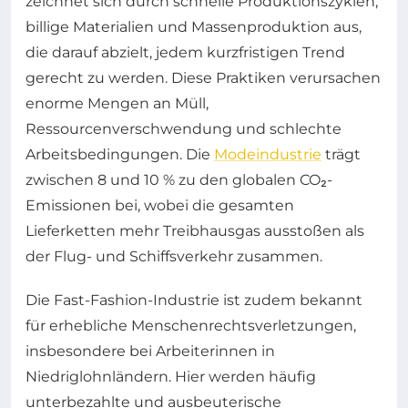
zeichnet sich durch schnelle Produktionszyklen,
billige Materialien und Massenproduktion aus,
die darauf abzielt, jedem kurzfristigen Trend
gerecht zu werden. Diese Praktiken verursachen
enorme Mengen an Müll,
Ressourcenverschwendung und schlechte
Arbeitsbedingungen. Die
Modeindustrie
trägt
zwischen 8 und 10 % zu den globalen CO₂-
Emissionen bei, wobei die gesamten
Lieferketten mehr Treibhausgas ausstoßen als
der Flug- und Schiffsverkehr zusammen.
Die Fast-Fashion-Industrie ist zudem bekannt
für erhebliche Menschenrechtsverletzungen,
insbesondere bei Arbeiterinnen in
Niedriglohnländern. Hier werden häufig
unterbezahlte und ausbeuterische