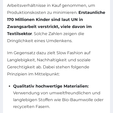
Arbeitsverhältnisse in Kauf genommen, um
Produktionskosten zu minimieren.
Erstaunliche
170 Millionen Kinder sind laut UN in
Zwangsarbeit verstrickt, viele davon im
Textilsektor
. Solche Zahlen zeigen die
Dringlichkeit eines Umdenkens.
Im Gegensatz dazu zielt Slow Fashion auf
Langlebigkeit, Nachhaltigkeit und soziale
Gerechtigkeit ab. Dabei stehen folgende
Prinzipien im Mittelpunkt:
Qualitativ hochwertige Materialien:
Verwendung von umweltfreundlichen und
langlebigen Stoffen wie Bio-Baumwolle oder
recycelten Fasern.