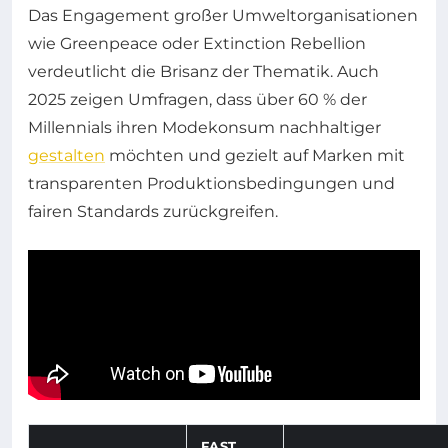
Das Engagement großer Umweltorganisationen
wie Greenpeace oder Extinction Rebellion
verdeutlicht die Brisanz der Thematik. Auch
2025 zeigen Umfragen, dass über 60 % der
Millennials ihren Modekonsum nachhaltiger
gestalten
möchten und gezielt auf Marken mit
transparenten Produktionsbedingungen und
fairen Standards zurückgreifen.
FAST