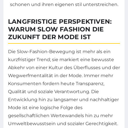
LANGFRISTIGE PERSPEKTIVEN:
WARUM SLOW FASHION DIE
ZUKUNFT DER MODE IST
Die Slow-Fashion-Bewegung ist mehr als ein
kurzfristiger Trend; sie markiert eine bewusste
Abkehr von einer Kultur des Überflusses und der
Wegwerfmentalität in der Mode. Immer mehr
Konsumenten fordern heute Transparenz,
Qualität und soziale Verantwortung. Die
Entwicklung hin zu langsamer und nachhaltiger
Mode ist eine logische Folge des
gesellschaftlichen Wertewandels hin zu mehr
Umweltbewusstsein und sozialer Gerechtigkeit.