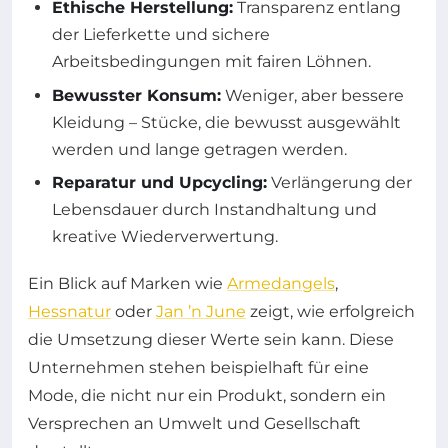
Ethische Herstellung:
Transparenz entlang
der Lieferkette und sichere
Arbeitsbedingungen mit fairen Löhnen.
Bewusster Konsum:
Weniger, aber bessere
Kleidung – Stücke, die bewusst ausgewählt
werden und lange getragen werden.
Reparatur und Upcycling:
Verlängerung der
Lebensdauer durch Instandhaltung und
kreative Wiederverwertung.
Ein Blick auf Marken wie
Armedangels
,
Hessnatur
oder
Jan ’n June
zeigt, wie erfolgreich
die Umsetzung dieser Werte sein kann. Diese
Unternehmen stehen beispielhaft für eine
Mode, die nicht nur ein Produkt, sondern ein
Versprechen an Umwelt und Gesellschaft