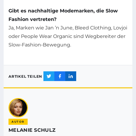
Gibt es nachhaltige Modemarken, die Slow
Fashion vertreten?
Ja, Marken wie Jan ’n June, Bleed Clothing, Lovjoi
oder People Wear Organic sind Wegbereiter der
Slow-Fashion-Bewegung.
ARTIKEL TEILEN
AUTOR
MELANIE SCHULZ