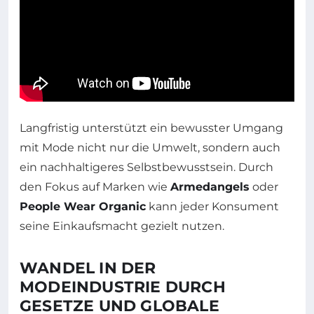
Langfristig unterstützt ein bewusster Umgang
mit Mode nicht nur die Umwelt, sondern auch
ein nachhaltigeres Selbstbewusstsein. Durch
den Fokus auf Marken wie
Armedangels
oder
People Wear Organic
kann jeder Konsument
seine Einkaufsmacht gezielt nutzen.
WANDEL IN DER
MODEINDUSTRIE DURCH
GESETZE UND GLOBALE