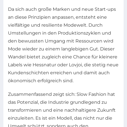
Da sich auch große Marken und neue Start-ups
an diese Prinzipien anpassen, entsteht eine
vielfältige und resiliente Modewelt. Durch
Umstellungen in den Produktionszyklen und
den bewussten Umgang mit Ressourcen wird
Mode wieder zu einem langlebigen Gut. Dieser
Wandel bietet zugleich eine Chance für kleinere
Labels wie Hessnatur oder Lovjoi, die stetig neue
Kundenschichten erreichen und damit auch
ökonomisch erfolgreich sind.
Zusammenfassend zeigt sich: Slow Fashion hat
das Potenzial, die Industrie grundlegend zu
transformieren und eine nachhaltigere Zukunft
einzuleiten. Es ist ein Modell, das nicht nur die
Umwelt schützt, sondern auch den