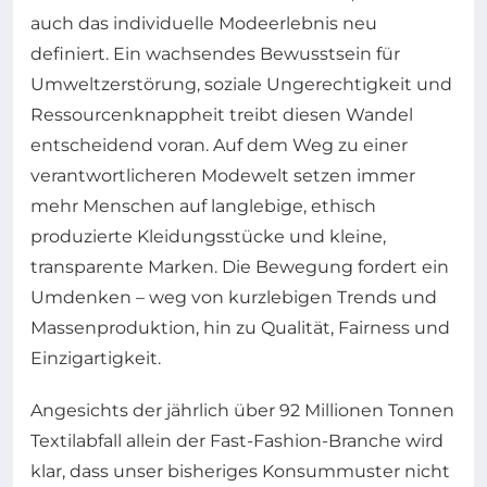
auch das individuelle Modeerlebnis neu
definiert. Ein wachsendes Bewusstsein für
Umweltzerstörung, soziale Ungerechtigkeit und
Ressourcenknappheit treibt diesen Wandel
entscheidend voran. Auf dem Weg zu einer
verantwortlicheren Modewelt setzen immer
mehr Menschen auf langlebige, ethisch
produzierte Kleidungsstücke und kleine,
transparente Marken. Die Bewegung fordert ein
Umdenken – weg von kurzlebigen Trends und
Massenproduktion, hin zu Qualität, Fairness und
Einzigartigkeit.
Angesichts der jährlich über 92 Millionen Tonnen
Textilabfall allein der Fast-Fashion-Branche wird
klar, dass unser bisheriges Konsummuster nicht