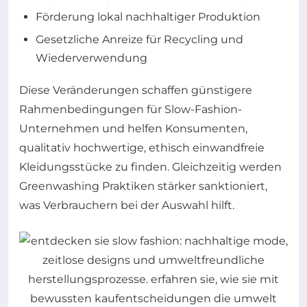
Förderung lokal nachhaltiger Produktion
Gesetzliche Anreize für Recycling und
Wiederverwendung
Diese Veränderungen schaffen günstigere
Rahmenbedingungen für Slow-Fashion-
Unternehmen und helfen Konsumenten,
qualitativ hochwertige, ethisch einwandfreie
Kleidungsstücke zu finden. Gleichzeitig werden
Greenwashing Praktiken stärker sanktioniert,
was Verbrauchern bei der Auswahl hilft.