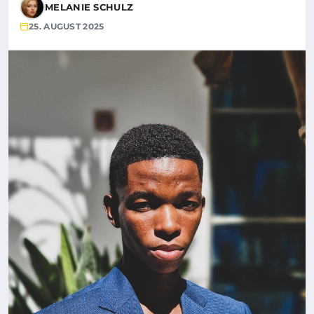
MELANIE SCHULZ
25. AUGUST 2025