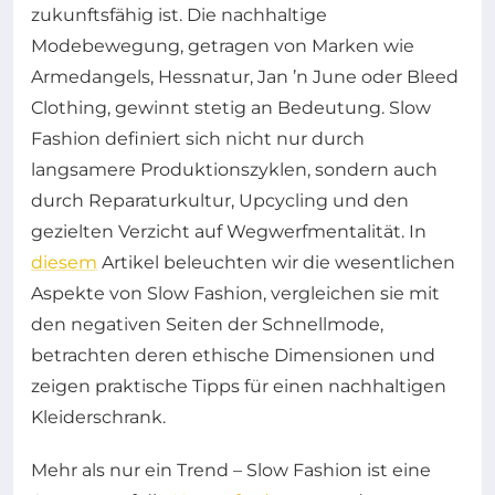
zukunftsfähig ist. Die nachhaltige
Modebewegung, getragen von Marken wie
Armedangels, Hessnatur, Jan ’n June oder Bleed
Clothing, gewinnt stetig an Bedeutung. Slow
Fashion definiert sich nicht nur durch
langsamere Produktionszyklen, sondern auch
durch Reparaturkultur, Upcycling und den
gezielten Verzicht auf Wegwerfmentalität. In
diesem
Artikel beleuchten wir die wesentlichen
Aspekte von Slow Fashion, vergleichen sie mit
den negativen Seiten der Schnellmode,
betrachten deren ethische Dimensionen und
zeigen praktische Tipps für einen nachhaltigen
Kleiderschrank.
Mehr als nur ein Trend – Slow Fashion ist eine