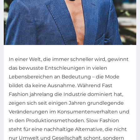
In einer Welt, die immer schneller wird, gewinnt
das bewusste Entschleunigen in vielen
Lebensbereichen an Bedeutung – die Mode
bildet da keine Ausnahme. Während Fast
Fashion jahrelang die Industrie dominiert hat,
zeigen sich seit einigen Jahren grundlegende
Veränderungen im Konsumentenverhalten und
in den Produktionsmethoden. Slow Fashion
steht für eine nachhaltige Alternative, die nicht
nur Umwelt und Gesellschaft schont, sondern