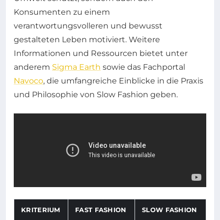
Konsumenten zu einem
verantwortungsvolleren und bewusst
gestalteten Leben motiviert. Weitere
Informationen und Ressourcen bietet unter
anderem
Sigma Earth
sowie das Fachportal
Navoco
, die umfangreiche Einblicke in die Praxis
und Philosophie von Slow Fashion geben.
KRITERIUM
FAST FASHION
SLOW FASHION