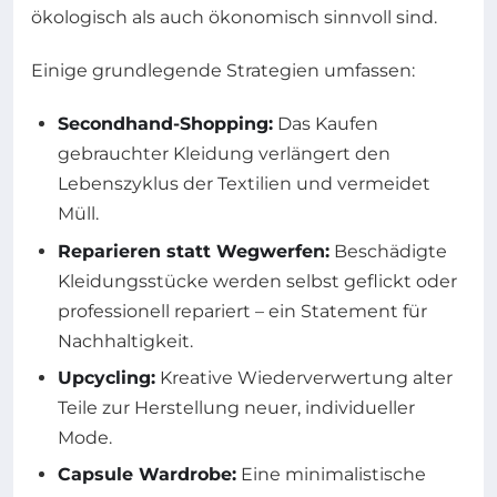
ökologisch als auch ökonomisch sinnvoll sind.
Einige grundlegende Strategien umfassen:
Secondhand-Shopping:
Das Kaufen
gebrauchter Kleidung verlängert den
Lebenszyklus der Textilien und vermeidet
Müll.
Reparieren statt Wegwerfen:
Beschädigte
Kleidungsstücke werden selbst geflickt oder
professionell repariert – ein Statement für
Nachhaltigkeit.
Upcycling:
Kreative Wiederverwertung alter
Teile zur Herstellung neuer, individueller
Mode.
Capsule Wardrobe:
Eine minimalistische