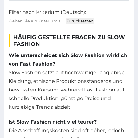
Filter nach Kriterium (Deutsch):
Zurücksetzen
HÄUFIG GESTELLTE FRAGEN ZU SLOW
FASHION
Wie unterscheidet sich Slow Fashion wirklich
von Fast Fashion?
Slow Fashion setzt auf hochwertige, langlebige
Kleidung, ethische Produktionsstandards und
bewussten Konsum, während Fast Fashion auf
schnelle Produktion, günstige Preise und
kurzlebige Trends abzielt.
Ist Slow Fashion nicht viel teurer?
Die Anschaffungskosten sind oft höher, jedoch