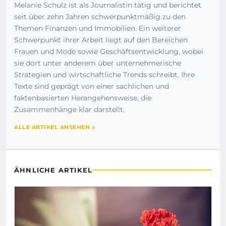
Melanie Schulz ist als Journalistin tätig und berichtet
seit über zehn Jahren schwerpunktmäßig zu den
Themen Finanzen und Immobilien. Ein weiterer
Schwerpunkt ihrer Arbeit liegt auf den Bereichen
Frauen und Mode sowie Geschäftsentwicklung, wobei
sie dort unter anderem über unternehmerische
Strategien und wirtschaftliche Trends schreibt. Ihre
Texte sind geprägt von einer sachlichen und
faktenbasierten Herangehensweise, die
Zusammenhänge klar darstellt.
ALLE ARTIKEL ANSEHEN
ÄHNLICHE ARTIKEL