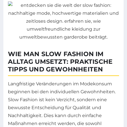
WIE MAN SLOW FASHION IM
ALLTAG UMSETZT: PRAKTISCHE
TIPPS UND GEWOHNHEITEN
Langfristige Veränderungen im Modekonsum
beginnen bei den individuellen Gewohnheiten.
Slow Fashion ist kein Verzicht, sondern eine
bewusste Entscheidung für Qualität und
Nachhaltigkeit. Dies kann durch einfache
Maßnahmen erreicht werden, die sowohl