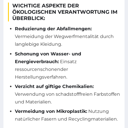
WICHTIGE ASPEKTE DER
ÖKOLOGISCHEN VERANTWORTUNG IM
ÜBERBLICK:
Reduzierung der Abfallmengen:
Vermeidung der Wegwerfmentalität durch
langlebige Kleidung.
Schonung von Wasser- und
Energieverbrauch:
Einsatz
ressourcenschonender
Herstellungsverfahren.
Verzicht auf giftige Chemikalien:
Verwendung von schadstofffreien Farbstoffen
und Materialien.
Vermeidung von Mikroplastik:
Nutzung
natürlicher Fasern und Recyclingmaterialien.