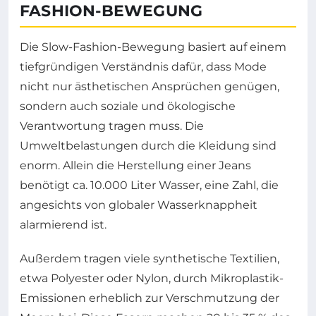
FASHION-BEWEGUNG
Die Slow-Fashion-Bewegung basiert auf einem
tiefgründigen Verständnis dafür, dass Mode
nicht nur ästhetischen Ansprüchen genügen,
sondern auch soziale und ökologische
Verantwortung tragen muss. Die
Umweltbelastungen durch die Kleidung sind
enorm. Allein die Herstellung einer Jeans
benötigt ca. 10.000 Liter Wasser, eine Zahl, die
angesichts von globaler Wasserknappheit
alarmierend ist.
Außerdem tragen viele synthetische Textilien,
etwa Polyester oder Nylon, durch Mikroplastik-
Emissionen erheblich zur Verschmutzung der