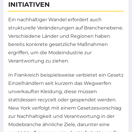
INITIATIVEN
Ein nachhaltiger Wandel erfordert auch
strukturelle Veränderungen auf Branchenebene.
Verschiedene Länder und Regionen haben
bereits konkrete gesetzliche Maßnahmen
ergriffen, um die Modeindustrie zur
Verantwortung zu ziehen.
In Frankreich beispielsweise verbietet ein Gesetz
Einzelhändlern seit kurzem das Wegwerfen
unverkaufter Kleidung, diese müssen
stattdessen recycelt oder gespendet werden.
New York verfolgt mit einem Gesetzesvorschlag
zur Nachhaltigkeit und Verantwortung in der
Modebranche ähnliche Ziele, darunter eine