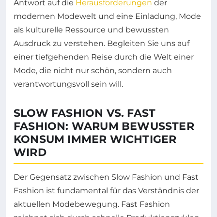
Antwort auf die
Herausforderungen
der
modernen Modewelt und eine Einladung, Mode
als kulturelle Ressource und bewussten
Ausdruck zu verstehen. Begleiten Sie uns auf
einer tiefgehenden Reise durch die Welt einer
Mode, die nicht nur schön, sondern auch
verantwortungsvoll sein will.
SLOW FASHION VS. FAST
FASHION: WARUM BEWUSSTER
KONSUM IMMER WICHTIGER
WIRD
Der Gegensatz zwischen Slow Fashion und Fast
Fashion ist fundamental für das Verständnis der
aktuellen Modebewegung. Fast Fashion