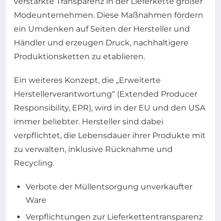
verstärkte Transparenz in der Lieferkette großer
Modeunternehmen. Diese Maßnahmen fördern
ein Umdenken auf Seiten der Hersteller und
Händler und erzeugen Druck, nachhaltigere
Produktionsketten zu etablieren.
Ein weiteres Konzept, die „Erweiterte
Herstellerverantwortung“ (Extended Producer
Responsibility, EPR), wird in der EU und den USA
immer beliebter. Hersteller sind dabei
verpflichtet, die Lebensdauer ihrer Produkte mit
zu verwalten, inklusive Rücknahme und
Recycling.
Verbote der Müllentsorgung unverkaufter
Ware
Verpflichtungen zur Lieferkettentransparenz