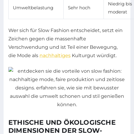
Niedrig bis
Umweltbelastung
Sehr hoch
moderat
Wer sich für Slow Fashion entscheidet, setzt ein
Zeichen gegen die massenhafte
Verschwendung und ist Teil einer Bewegung,
die Mode als
nachhaltiges
Kulturgut würdigt.
ETHISCHE UND ÖKOLOGISCHE
DIMENSIONEN DER SLOW-