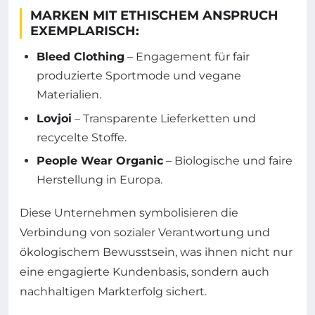
MARKEN MIT ETHISCHEM ANSPRUCH
EXEMPLARISCH:
Bleed Clothing
– Engagement für fair
produzierte Sportmode und vegane
Materialien.
Lovjoi
– Transparente Lieferketten und
recycelte Stoffe.
People Wear Organic
– Biologische und faire
Herstellung in Europa.
Diese Unternehmen symbolisieren die
Verbindung von sozialer Verantwortung und
ökologischem Bewusstsein, was ihnen nicht nur
eine engagierte Kundenbasis, sondern auch
nachhaltigen Markterfolg sichert.