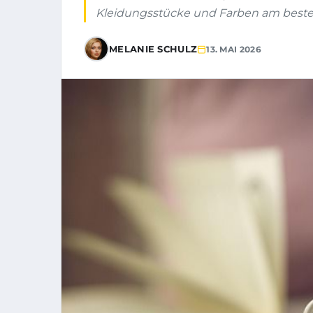
Kleidungsstücke und Farben am beste
MELANIE SCHULZ
13. MAI 2026