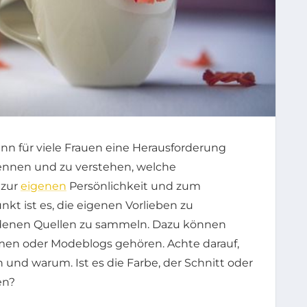
nn für viele Frauen eine Herausforderung
u kennen und zu verstehen, welche
 zur
eigenen
Persönlichkeit und zum
kt ist es, die eigenen Vorlieben zu
iedenen Quellen zu sammeln. Dazu können
rmen oder Modeblogs gehören. Achte darauf,
n und warum. Ist es die Farbe, der Schnitt oder
en?