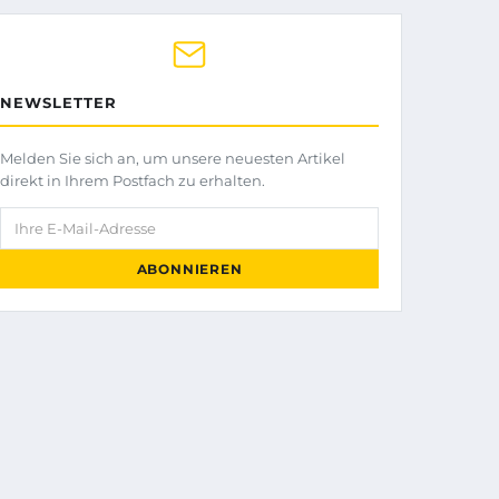
NEWSLETTER
Melden Sie sich an, um unsere neuesten Artikel
direkt in Ihrem Postfach zu erhalten.
Ihre E-Mail-Adresse
ABONNIEREN