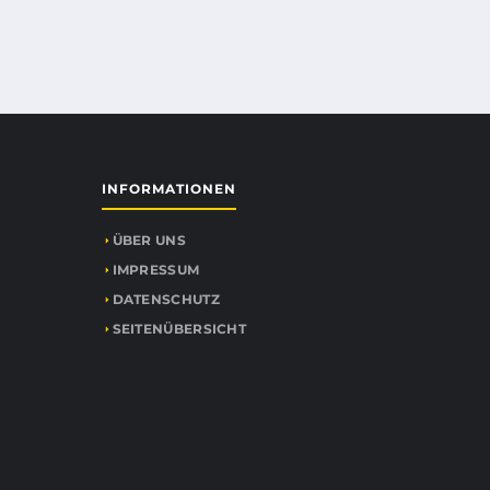
INFORMATIONEN
ÜBER UNS
IMPRESSUM
DATENSCHUTZ
SEITENÜBERSICHT