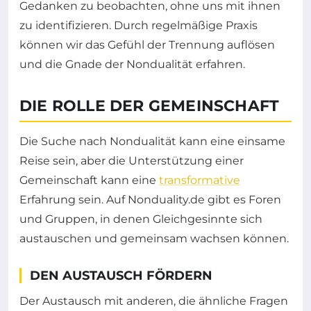
Gedanken zu beobachten, ohne uns mit ihnen
zu identifizieren. Durch regelmäßige Praxis
können wir das Gefühl der Trennung auflösen
und die Gnade der Nondualität erfahren.
DIE ROLLE DER GEMEINSCHAFT
Die Suche nach Nondualität kann eine einsame
Reise sein, aber die Unterstützung einer
Gemeinschaft kann eine
transformative
Erfahrung sein. Auf Nonduality.de gibt es Foren
und Gruppen, in denen Gleichgesinnte sich
austauschen und gemeinsam wachsen können.
DEN AUSTAUSCH FÖRDERN
Der Austausch mit anderen, die ähnliche Fragen