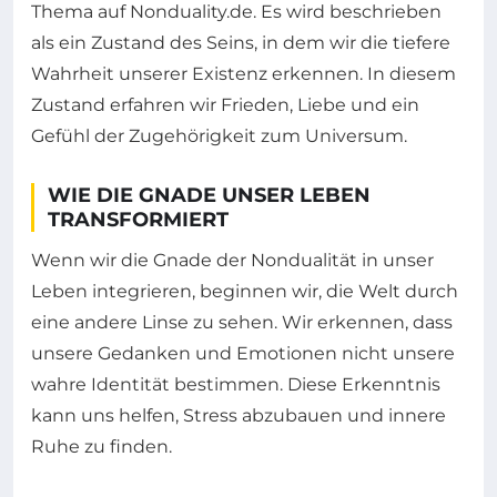
Thema auf Nonduality.de. Es wird beschrieben
als ein Zustand des Seins, in dem wir die tiefere
Wahrheit unserer Existenz erkennen. In diesem
Zustand erfahren wir Frieden, Liebe und ein
Gefühl der Zugehörigkeit zum Universum.
WIE DIE GNADE UNSER LEBEN
TRANSFORMIERT
Wenn wir die Gnade der Nondualität in unser
Leben integrieren, beginnen wir, die Welt durch
eine andere Linse zu sehen. Wir erkennen, dass
unsere Gedanken und Emotionen nicht unsere
wahre Identität bestimmen. Diese Erkenntnis
kann uns helfen, Stress abzubauen und innere
Ruhe zu finden.