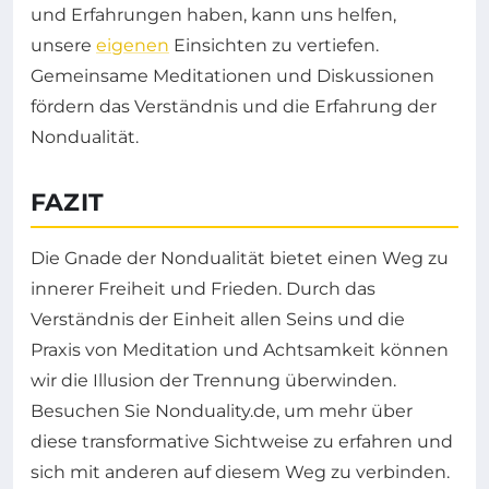
und Erfahrungen haben, kann uns helfen,
unsere
eigenen
Einsichten zu vertiefen.
Gemeinsame Meditationen und Diskussionen
fördern das Verständnis und die Erfahrung der
Nondualität.
FAZIT
Die Gnade der Nondualität bietet einen Weg zu
innerer Freiheit und Frieden. Durch das
Verständnis der Einheit allen Seins und die
Praxis von Meditation und Achtsamkeit können
wir die Illusion der Trennung überwinden.
Besuchen Sie Nonduality.de, um mehr über
diese transformative Sichtweise zu erfahren und
sich mit anderen auf diesem Weg zu verbinden.