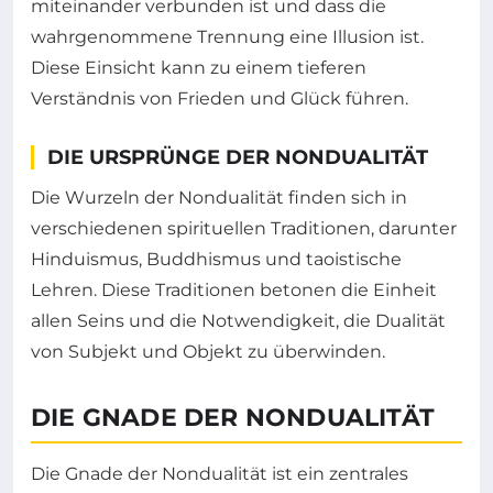
miteinander verbunden ist und dass die
wahrgenommene Trennung eine Illusion ist.
Diese Einsicht kann zu einem tieferen
Verständnis von Frieden und Glück führen.
DIE URSPRÜNGE DER NONDUALITÄT
Die Wurzeln der Nondualität finden sich in
verschiedenen spirituellen Traditionen, darunter
Hinduismus, Buddhismus und taoistische
Lehren. Diese Traditionen betonen die Einheit
allen Seins und die Notwendigkeit, die Dualität
von Subjekt und Objekt zu überwinden.
DIE GNADE DER NONDUALITÄT
Die Gnade der Nondualität ist ein zentrales