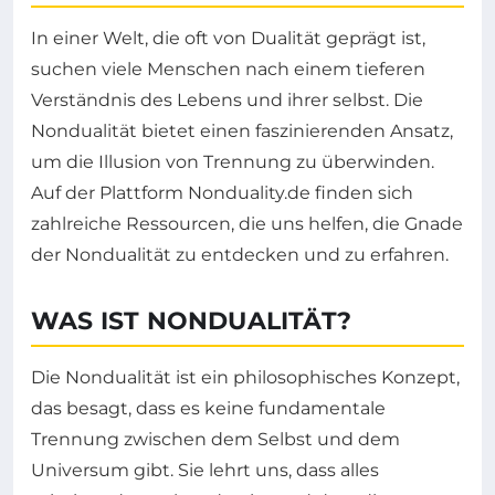
In einer Welt, die oft von Dualität geprägt ist,
suchen viele Menschen nach einem tieferen
Verständnis des Lebens und ihrer selbst. Die
Nondualität bietet einen faszinierenden Ansatz,
um die Illusion von Trennung zu überwinden.
Auf der Plattform Nonduality.de finden sich
zahlreiche Ressourcen, die uns helfen, die Gnade
der Nondualität zu entdecken und zu erfahren.
WAS IST NONDUALITÄT?
Die Nondualität ist ein philosophisches Konzept,
das besagt, dass es keine fundamentale
Trennung zwischen dem Selbst und dem
Universum gibt. Sie lehrt uns, dass alles