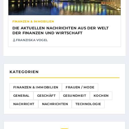
FINANZEN & IMMOBILIEN
DIE AKTUELLEN NACHRICHTEN AUS DER WELT
DER FINANZEN UND WIRTSCHAFT
FRANZISKA VOGEL
KATEGORIEN
FINANZEN & IMMOBILIEN
FRAUEN / MODE
GENERAL
GESCHÄFT
GESUNDHEIT
KOCHEN
NACHRICHT
NACHRICHTEN
TECHNOLOGIE