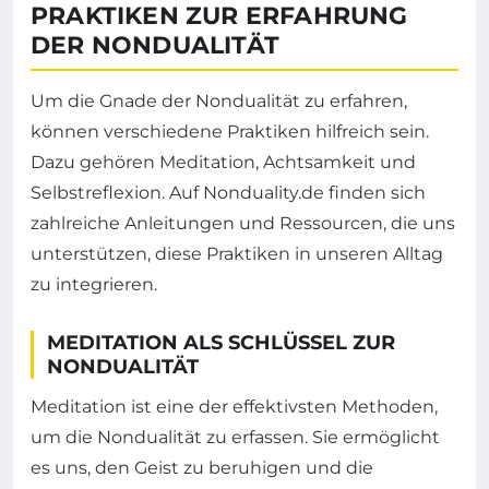
PRAKTIKEN ZUR ERFAHRUNG
DER NONDUALITÄT
Um die Gnade der Nondualität zu erfahren,
können verschiedene Praktiken hilfreich sein.
Dazu gehören Meditation, Achtsamkeit und
Selbstreflexion. Auf Nonduality.de finden sich
zahlreiche Anleitungen und Ressourcen, die uns
unterstützen, diese Praktiken in unseren Alltag
zu integrieren.
MEDITATION ALS SCHLÜSSEL ZUR
NONDUALITÄT
Meditation ist eine der effektivsten Methoden,
um die Nondualität zu erfassen. Sie ermöglicht
es uns, den Geist zu beruhigen und die