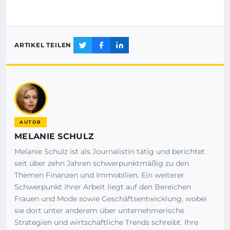
ARTIKEL TEILEN
AUTOR
MELANIE SCHULZ
Melanie Schulz ist als Journalistin tätig und berichtet
seit über zehn Jahren schwerpunktmäßig zu den
Themen Finanzen und Immobilien. Ein weiterer
Schwerpunkt ihrer Arbeit liegt auf den Bereichen
Frauen und Mode sowie Geschäftsentwicklung, wobei
sie dort unter anderem über unternehmerische
Strategien und wirtschaftliche Trends schreibt. Ihre