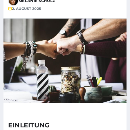
MELANIE SCHULZ
2. AUGUST 2025
EINLEITUNG