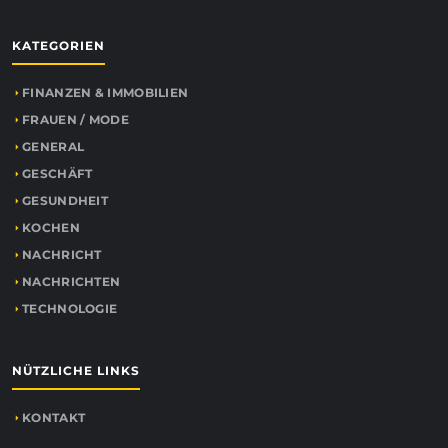
KATEGORIEN
FINANZEN & IMMOBILIEN
FRAUEN / MODE
GENERAL
GESCHÄFT
GESUNDHEIT
KOCHEN
NACHRICHT
NACHRICHTEN
TECHNOLOGIE
NÜTZLICHE LINKS
KONTAKT