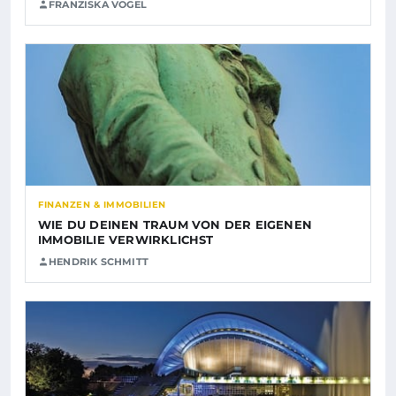
FRANZISKA VOGEL
FINANZEN & IMMOBILIEN
WIE DU DEINEN TRAUM VON DER EIGENEN
IMMOBILIE VERWIRKLICHST
HENDRIK SCHMITT