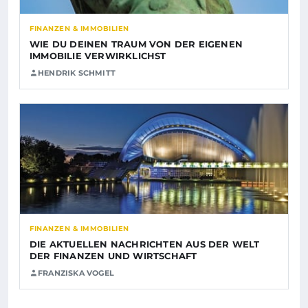
FINANZEN & IMMOBILIEN
WIE DU DEINEN TRAUM VON DER EIGENEN
IMMOBILIE VERWIRKLICHST
HENDRIK SCHMITT
FINANZEN & IMMOBILIEN
DIE AKTUELLEN NACHRICHTEN AUS DER WELT
DER FINANZEN UND WIRTSCHAFT
FRANZISKA VOGEL