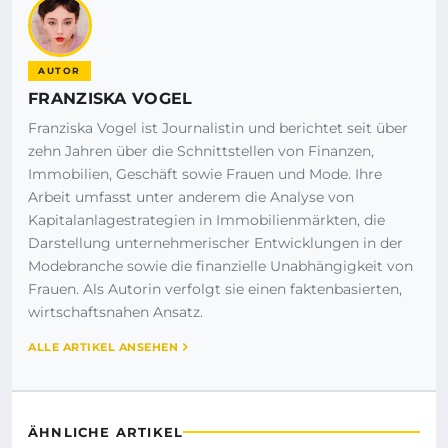
AUTOR
FRANZISKA VOGEL
Franziska Vogel ist Journalistin und berichtet seit über
zehn Jahren über die Schnittstellen von Finanzen,
Immobilien, Geschäft sowie Frauen und Mode. Ihre
Arbeit umfasst unter anderem die Analyse von
Kapitalanlagestrategien in Immobilienmärkten, die
Darstellung unternehmerischer Entwicklungen in der
Modebranche sowie die finanzielle Unabhängigkeit von
Frauen. Als Autorin verfolgt sie einen faktenbasierten,
wirtschaftsnahen Ansatz.
ALLE ARTIKEL ANSEHEN
ÄHNLICHE ARTIKEL