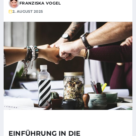
FRANZISKA VOGEL
2. AUGUST 2025
EINFÜHRUNG IN DIE