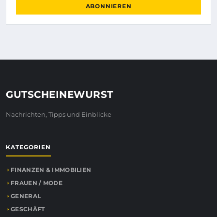
ABONNIEREN
GUTSCHEINEWURST
Nachrichten, Tipps und Einblicke
KATEGORIEN
FINANZEN & IMMOBILIEN
FRAUEN / MODE
GENERAL
GESCHÄFT