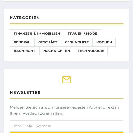
KATEGORIEN
FINANZEN & IMMOBILIEN
FRAUEN / MODE
GENERAL
GESCHÄFT
GESUNDHEIT
KOCHEN
NACHRICHT
NACHRICHTEN
TECHNOLOGIE
NEWSLETTER
Melden Sie sich an, um unsere neuesten Artikel direkt in
Ihrem Postfach zu erhalten.
Ihre E-Mail-Adresse