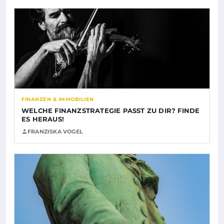
FINANZEN & IMMOBILIEN
WELCHE FINANZSTRATEGIE PASST ZU DIR? FINDE
ES HERAUS!
FRANZISKA VOGEL