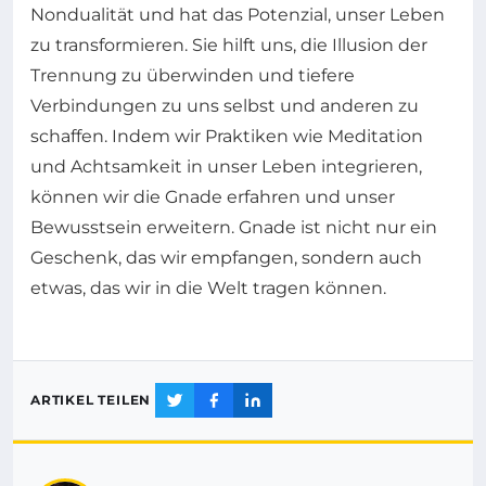
Nondualität und hat das Potenzial, unser Leben
zu transformieren. Sie hilft uns, die Illusion der
Trennung zu überwinden und tiefere
Verbindungen zu uns selbst und anderen zu
schaffen. Indem wir Praktiken wie Meditation
und Achtsamkeit in unser Leben integrieren,
können wir die Gnade erfahren und unser
Bewusstsein erweitern. Gnade ist nicht nur ein
Geschenk, das wir empfangen, sondern auch
etwas, das wir in die Welt tragen können.
ARTIKEL TEILEN