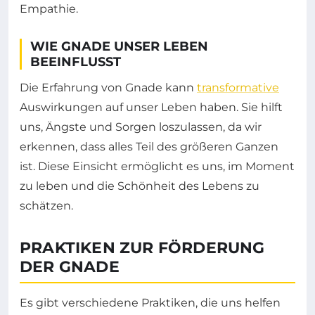
Empathie.
WIE GNADE UNSER LEBEN
BEEINFLUSST
Die Erfahrung von Gnade kann
transformative
Auswirkungen auf unser Leben haben. Sie hilft
uns, Ängste und Sorgen loszulassen, da wir
erkennen, dass alles Teil des größeren Ganzen
ist. Diese Einsicht ermöglicht es uns, im Moment
zu leben und die Schönheit des Lebens zu
schätzen.
PRAKTIKEN ZUR FÖRDERUNG
DER GNADE
Es gibt verschiedene Praktiken, die uns helfen