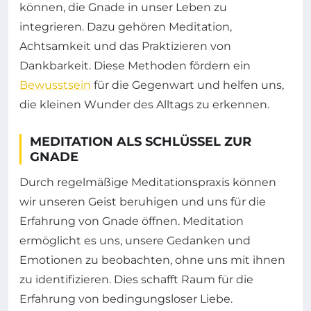
können, die Gnade in unser Leben zu
integrieren. Dazu gehören Meditation,
Achtsamkeit und das Praktizieren von
Dankbarkeit. Diese Methoden fördern ein
Bewusstsein
für die Gegenwart und helfen uns,
die kleinen Wunder des Alltags zu erkennen.
MEDITATION ALS SCHLÜSSEL ZUR
GNADE
Durch regelmäßige Meditationspraxis können
wir unseren Geist beruhigen und uns für die
Erfahrung von Gnade öffnen. Meditation
ermöglicht es uns, unsere Gedanken und
Emotionen zu beobachten, ohne uns mit ihnen
zu identifizieren. Dies schafft Raum für die
Erfahrung von bedingungsloser Liebe.