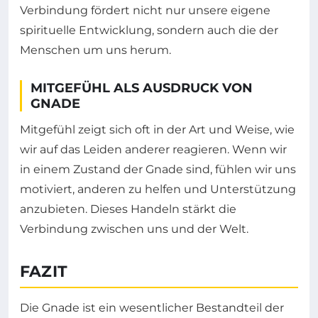
Verbindung fördert nicht nur unsere eigene
spirituelle Entwicklung, sondern auch die der
Menschen um uns herum.
MITGEFÜHL ALS AUSDRUCK VON
GNADE
Mitgefühl zeigt sich oft in der Art und Weise, wie
wir auf das Leiden anderer reagieren. Wenn wir
in einem Zustand der Gnade sind, fühlen wir uns
motiviert, anderen zu helfen und Unterstützung
anzubieten. Dieses Handeln stärkt die
Verbindung zwischen uns und der Welt.
FAZIT
Die Gnade ist ein wesentlicher Bestandteil der