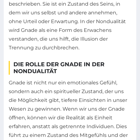
beschrieben. Sie ist ein Zustand des Seins, in
dem wir uns selbst und andere annehmen,
ohne Urteil oder Erwartung. In der Nondualität
wird Gnade als eine Form des Erwachens
verstanden, die uns hilft, die Illusion der
Trennung zu durchbrechen.
DIE ROLLE DER GNADE IN DER
NONDUALITÄT
Gnade ist nicht nur ein emotionales Gefühl,
sondern auch ein spiritueller Zustand, der uns
die Möglichkeit gibt, tiefere Einsichten in unser
Wesen zu gewinnen. Wenn wir uns der Gnade
öffnen, können wir die Realität als Einheit
erfahren, anstatt als getrennte Individuen. Dies
führt zu einem Zustand des Mitgefühls und der