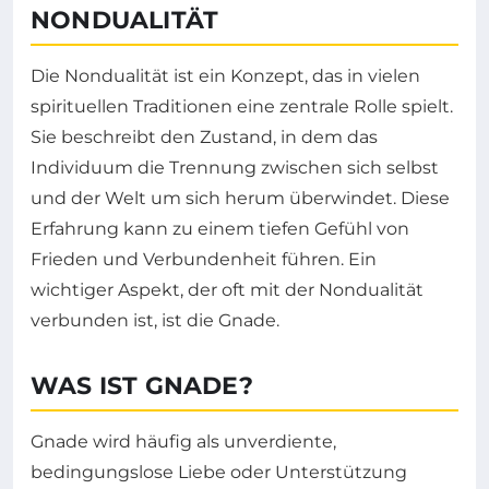
NONDUALITÄT
Die Nondualität ist ein Konzept, das in vielen
spirituellen Traditionen eine zentrale Rolle spielt.
Sie beschreibt den Zustand, in dem das
Individuum die Trennung zwischen sich selbst
und der Welt um sich herum überwindet. Diese
Erfahrung kann zu einem tiefen Gefühl von
Frieden und Verbundenheit führen. Ein
wichtiger Aspekt, der oft mit der Nondualität
verbunden ist, ist die Gnade.
WAS IST GNADE?
Gnade wird häufig als unverdiente,
bedingungslose Liebe oder Unterstützung