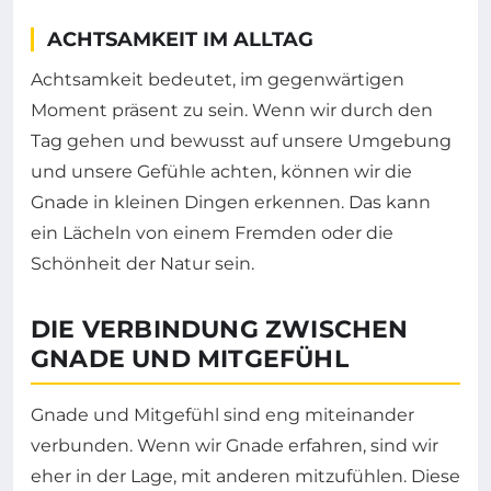
ACHTSAMKEIT IM ALLTAG
Achtsamkeit bedeutet, im gegenwärtigen
Moment präsent zu sein. Wenn wir durch den
Tag gehen und bewusst auf unsere Umgebung
und unsere Gefühle achten, können wir die
Gnade in kleinen Dingen erkennen. Das kann
ein Lächeln von einem Fremden oder die
Schönheit der Natur sein.
DIE VERBINDUNG ZWISCHEN
GNADE UND MITGEFÜHL
Gnade und Mitgefühl sind eng miteinander
verbunden. Wenn wir Gnade erfahren, sind wir
eher in der Lage, mit anderen mitzufühlen. Diese