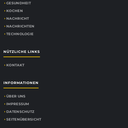
GESUNDHEIT
KOCHEN
NACHRICHT
NACHRICHTEN
TECHNOLOGIE
NÜTZLICHE LINKS
KONTAKT
INFORMATIONEN
ÜBER UNS
IMPRESSUM
DATENSCHUTZ
SEITENÜBERSICHT